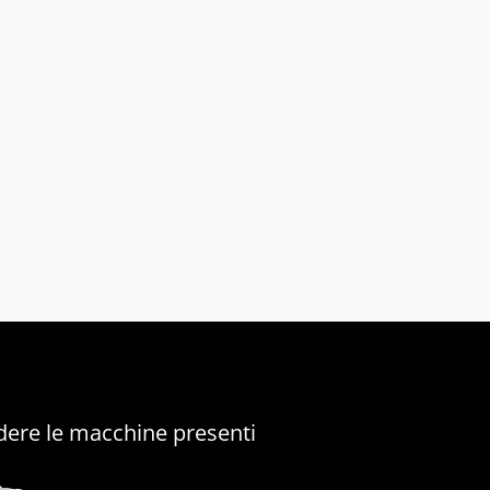
vedere le macchine presenti