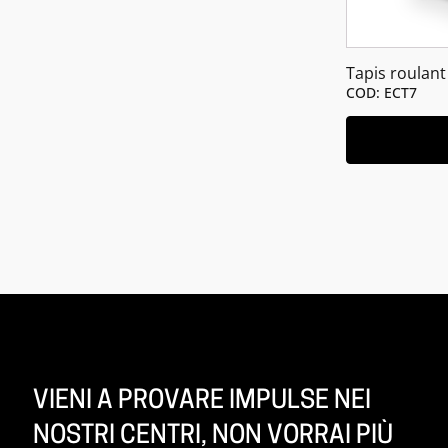
Tapis roulan
COD: ECT7
VIENI A PROVARE IMPULSE NEI
NOSTRI CENTRI, NON VORRAI PIÙ