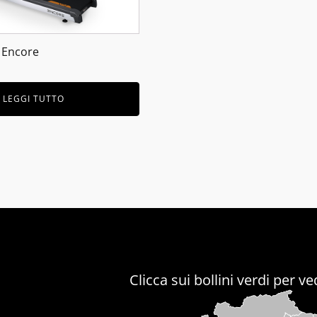
t Encore
LEGGI TUTTO
Clicca sui bollini verdi per 