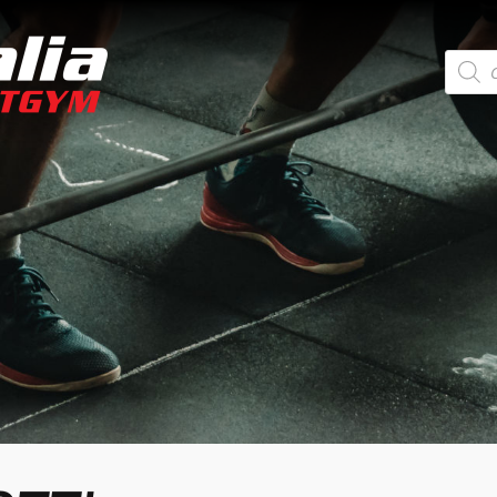
Ricerca
prodotti