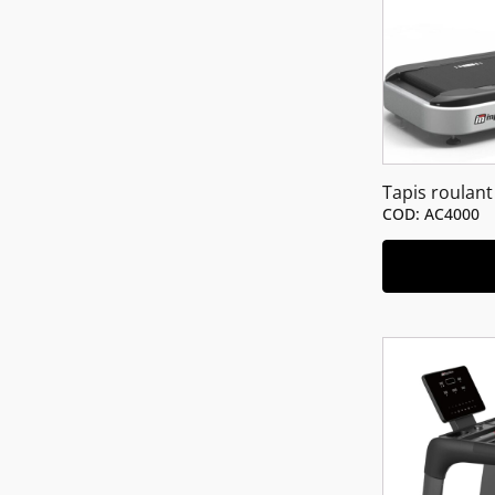
Tapis roulant
COD: AC4000