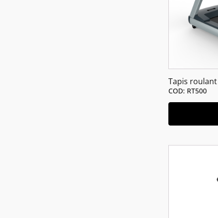
Tapis roulant
COD: RT500