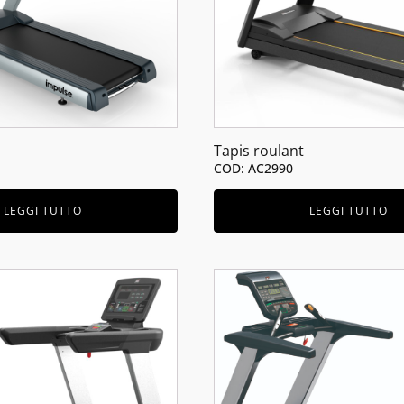
Tapis roulant
COD: AC2990
LEGGI TUTTO
LEGGI TUTTO