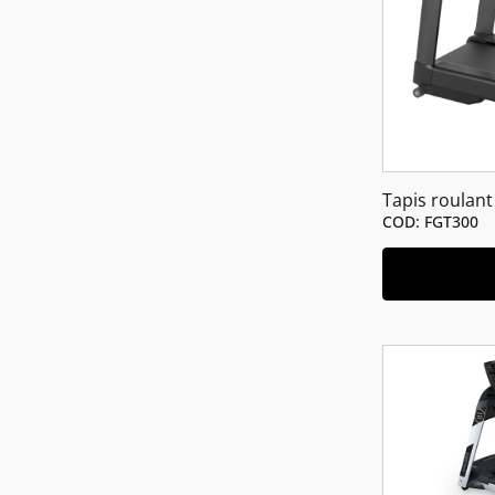
Tapis roulant
COD: FGT300