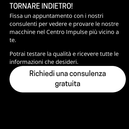
TORNARE INDIETRO!
Fissa un appuntamento con i nostri
consulenti per vedere e provare le nostre
macchine nel Centro Impulse più vicino a
te.
Potrai testare la qualità e ricevere tutte le
informazioni che desideri.
Richiedi una consulenza
gratuita