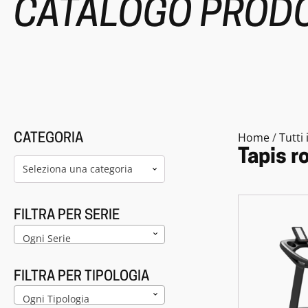
CATALOGO PRODO
Home
/
Tutti 
CATEGORIA
Tapis r
Seleziona una categoria
FILTRA PER SERIE
Ogni Serie
FILTRA PER TIPOLOGIA
Ogni Tipologia