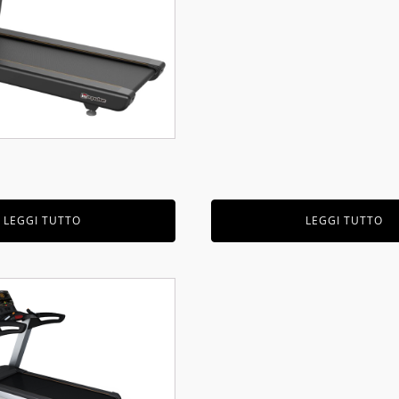
LEGGI TUTTO
LEGGI TUTTO