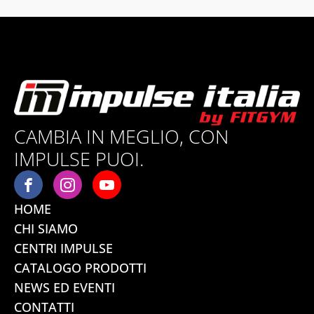
CAMBIA IN MEGLIO, CON
IMPULSE PUOI.
HOME
CHI SIAMO
CENTRI IMPULSE
CATALOGO PRODOTTI
NEWS ED EVENTI
CONTATTI