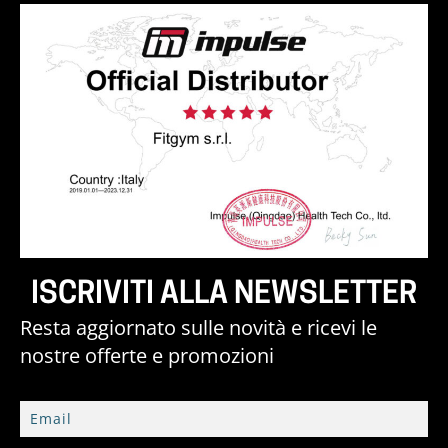
ISCRIVITI ALLA NEWSLETTER
Resta aggiornato sulle novità e ricevi le
nostre offerte e promozioni