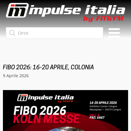
Ricerca
prodotti
FIBO 2026: 16-20 APRILE, COLONIA
9 Aprile 2026