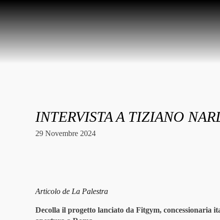
INTERVISTA A TIZIANO NA
29 Novembre 2024
Articolo de La Palestra
Decolla il progetto lanciato da Fitgym, concessionaria it