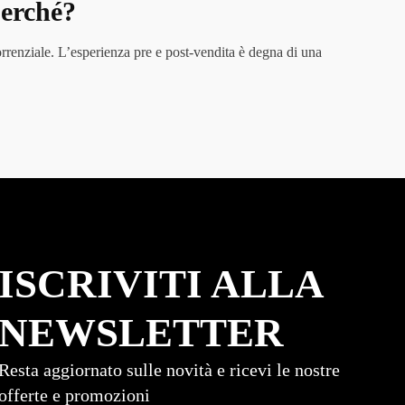
perché?
rrenziale. L’esperienza pre e post-vendita è degna di una
ISCRIVITI ALLA
NEWSLETTER
Resta aggiornato sulle novità e ricevi le nostre
offerte e promozioni