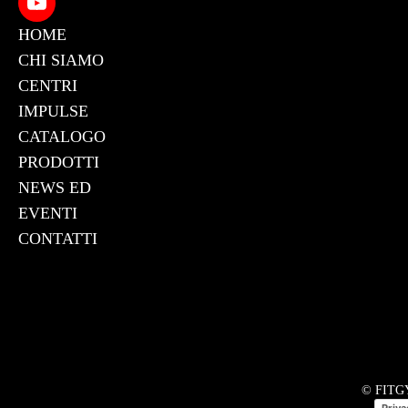
HOME
CHI SIAMO
CENTRI
IMPULSE
CATALOGO
PRODOTTI
NEWS ED
EVENTI
CONTATTI
© FITGYM