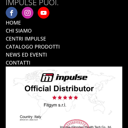
IMPULSE PUOI.
HOME
CHI SIAMO
CENTRI IMPULSE
CATALOGO PRODOTTI
NEWS ED EVENTI
CONTATTI