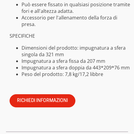
Può essere fissato in qualsiasi posizione tramite
fori e all'altezza adatta.
Accessorio per l'allenamento della forza di
presa.
SPECIFICHE
Dimensioni del prodotto: impugnatura a sfera
singola da 321 mm
Impugnatura a sfera fissa da 207 mm
Impugnatura a sfera doppia da 443*209*76 mm
Peso del prodotto: 7,8 kg/17,2 libbre
RICHIEDI INFORMAZIONI