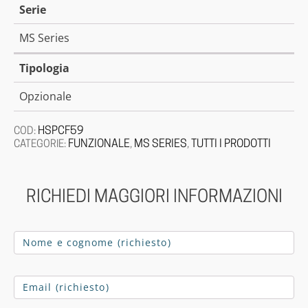
Serie
MS Series
Tipologia
Opzionale
HSPCF59
COD:
FUNZIONALE
MS SERIES
TUTTI I PRODOTTI
CATEGORIE:
,
,
RICHIEDI MAGGIORI INFORMAZIONI