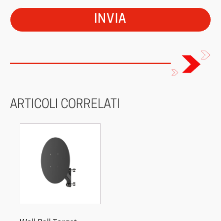
ARTICOLI CORRELATI