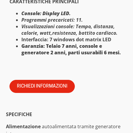
CARATTERISTICHE PRINCIPALI
Console: Display LED.
Programmi precaricati: 11.
Visualizzazioni console: Tempo, distanza,
calorie, watt,resistenza, battito cardiaco.
Interfaccia: 7 windows dot matrix LED
Garanzia: Telaio 7 anni, console e
generatore 2 anni, parti usurabili 6 mesi.
RICHIEDI INFORMAZIONI
SPECIFICHE
Alimentazione
autoalimentata tramite generatore