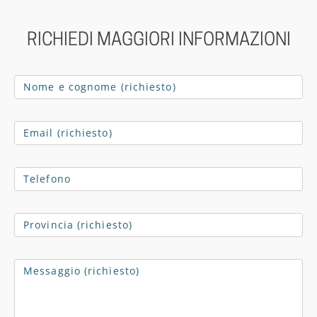
RICHIEDI MAGGIORI INFORMAZIONI