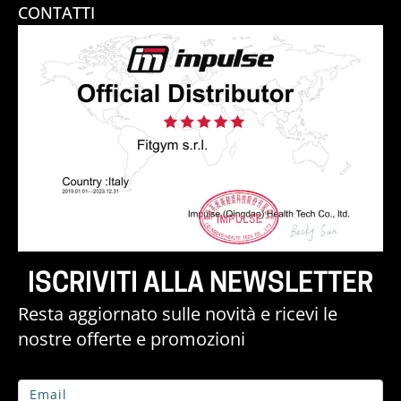
CONTATTI
ISCRIVITI ALLA NEWSLETTER
Resta aggiornato sulle novità e ricevi le
nostre offerte e promozioni