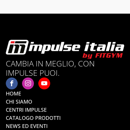
CAMBIA IN MEGLIO, CON
IMPULSE PUOI.
HOME
CHI SIAMO
CENTRI IMPULSE
CATALOGO PRODOTTI
NEWS ED EVENTI