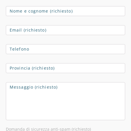
Domanda di sicurezza anti-spam (richiesto)