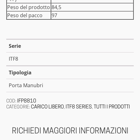
Peso del prodotto
84,5
Peso del pacco
97
Serie
ITF8
Tipologia
Porta Manubri
IFP8810
COD:
CARICO LIBERO
ITF8 SERIES
TUTTI I PRODOTTI
CATEGORIE:
,
,
RICHIEDI MAGGIORI INFORMAZIONI