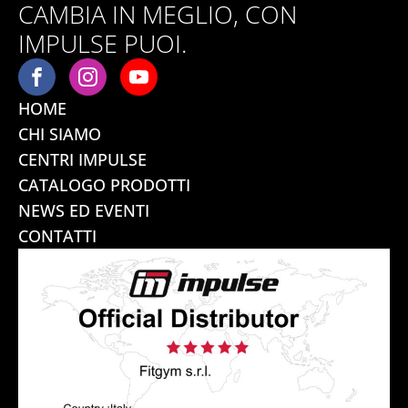
CAMBIA IN MEGLIO, CON
IMPULSE PUOI.
HOME
CHI SIAMO
CENTRI IMPULSE
CATALOGO PRODOTTI
NEWS ED EVENTI
CONTATTI