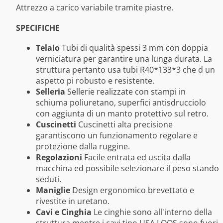
Attrezzo a carico variabile tramite piastre.
SPECIFICHE
Telaio
Tubi di qualità spessi 3 mm con doppia
verniciatura per garantire una lunga durata. La
struttura pertanto usa tubi R40*133*3 che d un
aspetto pi robusto e resistente.
Selleria
Sellerie realizzate con stampi in
schiuma poliuretano, superfici antisdrucciolo
con aggiunta di un manto protettivo sul retro.
Cuscinetti
Cuscinetti alta precisione
garantiscono un funzionamento regolare e
protezione dalla ruggine.
Regolazioni
Facile entrata ed uscita dalla
macchina ed possibile selezionare il peso stando
seduti.
Maniglie
Design ergonomico brevettato e
rivestite in uretano.
Cavi e Cinghia
Le cinghie sono all'interno della