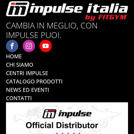
CAMBIA IN MEGLIO, CON
IMPULSE PUOI.
HOME
CHI SIAMO
CENTRI IMPULSE
CATALOGO PRODOTTI
NEWS ED EVENTI
CONTATTI