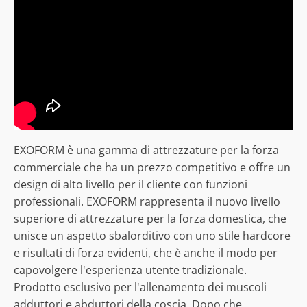
EXOFORM è una gamma di attrezzature per la forza
commerciale che ha un prezzo competitivo e offre un
design di alto livello per il cliente con funzioni
professionali. EXOFORM rappresenta il nuovo livello
superiore di attrezzature per la forza domestica, che
unisce un aspetto sbalorditivo con uno stile hardcore
e risultati di forza evidenti, che è anche il modo per
capovolgere l'esperienza utente tradizionale.
Prodotto esclusivo per l'allenamento dei muscoli
adduttori e abduttori della coscia. Dopo che