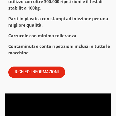
utilizzo con oltre 300.000 ripetizioni e il test di
stabilit a 100kg.
Parti in plastica con stampi ad iniezione per una
migliore qualità.
Carrucole con minima tolleranza.
Contaminuti e conta ripetizioni inclusi in tutte le
macchine.
RICHIEDI INFORMAZIONI