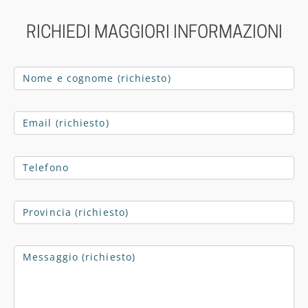
RICHIEDI MAGGIORI INFORMAZIONI