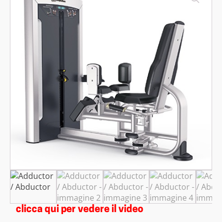
clicca qui per vedere il video