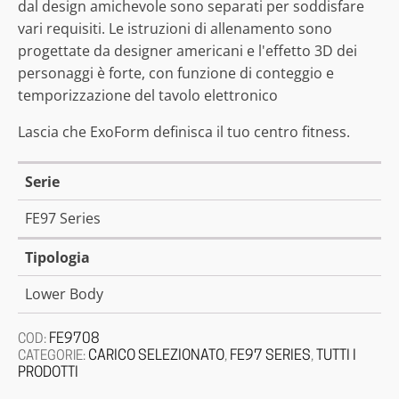
dal design amichevole sono separati per soddisfare
vari requisiti. Le istruzioni di allenamento sono
progettate da designer americani e l'effetto 3D dei
personaggi è forte, con funzione di conteggio e
temporizzazione del tavolo elettronico
Lascia che ExoForm definisca il tuo centro fitness.
Serie
FE97 Series
Tipologia
Lower Body
FE9708
COD:
CARICO SELEZIONATO
FE97 SERIES
TUTTI I
CATEGORIE:
,
,
PRODOTTI