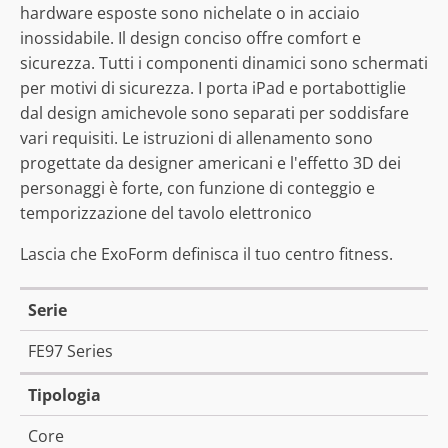
hardware esposte sono nichelate o in acciaio
inossidabile. Il design conciso offre comfort e
sicurezza. Tutti i componenti dinamici sono schermati
per motivi di sicurezza. I porta iPad e portabottiglie
dal design amichevole sono separati per soddisfare
vari requisiti. Le istruzioni di allenamento sono
progettate da designer americani e l'effetto 3D dei
personaggi è forte, con funzione di conteggio e
temporizzazione del tavolo elettronico
Lascia che ExoForm definisca il tuo centro fitness.
Serie
FE97 Series
Tipologia
Core