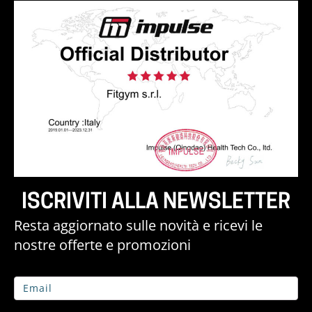
ISCRIVITI ALLA NEWSLETTER
Resta aggiornato sulle novità e ricevi le
nostre offerte e promozioni