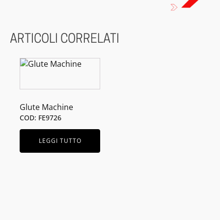
ARTICOLI CORRELATI
Glute Machine
COD: FE9726
LEGGI TUTTO