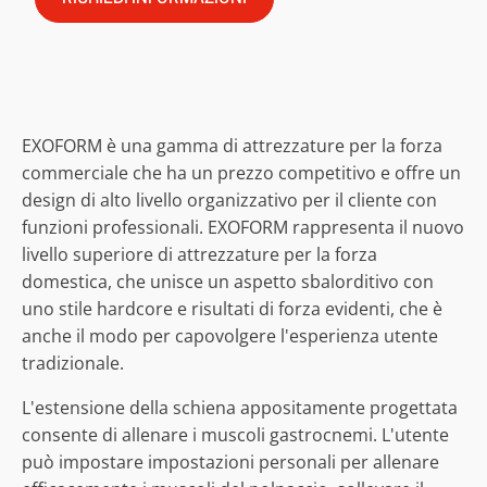
EXOFORM è una gamma di attrezzature per la forza
commerciale che ha un prezzo competitivo e offre un
design di alto livello organizzativo per il cliente con
funzioni professionali. EXOFORM rappresenta il nuovo
livello superiore di attrezzature per la forza
domestica, che unisce un aspetto sbalorditivo con
uno stile hardcore e risultati di forza evidenti, che è
anche il modo per capovolgere l'esperienza utente
tradizionale.
L'estensione della schiena appositamente progettata
consente di allenare i muscoli gastrocnemi. L'utente
può impostare impostazioni personali per allenare