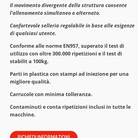
Il movimento divergente della struttura consente
l'allenamento simultaneo o alternato.
Confortevole selleria regolabile in base alle esigenze
di qualsiasi utente.
Conforme alle norme EN957, superato il test di
utilizzo con oltre 300.000 ripetizioni e il test di
stabilit a 100kg.
Parti in plastica con stampi ad iniezione per una
migliore qualità.
Carrucole con minima tolleranza.
Contaminuti e conta ripetizioni inclusi in tutte le
macchine.
RICHIEDI INFORMAZIONI