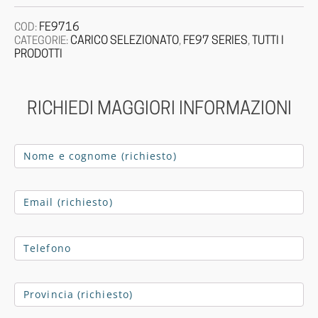
FE9716
COD:
CARICO SELEZIONATO
FE97 SERIES
TUTTI I
CATEGORIE:
,
,
PRODOTTI
RICHIEDI MAGGIORI INFORMAZIONI