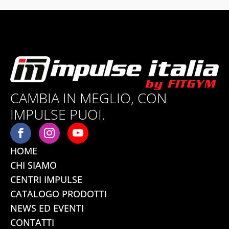
CAMBIA IN MEGLIO, CON
IMPULSE PUOI.
HOME
CHI SIAMO
CENTRI IMPULSE
CATALOGO PRODOTTI
NEWS ED EVENTI
CONTATTI