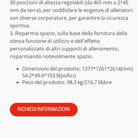
30 posizioni di altezza regolabili (da 465 mm a 2145
mm da terra), per soddisfare le esigenze di allenatori
con diverse corporature, per garantire la sicurezza
sportiva.
3. Risparmia spazio, sulla base della fornitura della
stessa funzione di utilizzo e dell'effetto
personalizzato di altri supporti di allenamento,
risparmiando notevolmente spazio.
Dimensioni del prodotto: 1377*1261*2614(mm)
54.2*49.6*103.0(pollici)
Peso del prodotto: 98,3 kg/216,7 libbre
RICHIEDI INFORMAZIONI