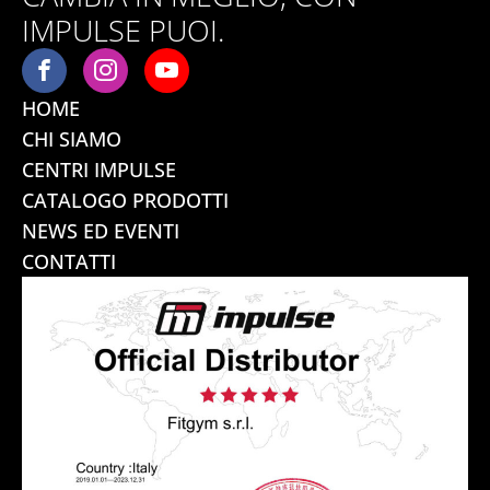
IMPULSE PUOI.
HOME
CHI SIAMO
CENTRI IMPULSE
CATALOGO PRODOTTI
NEWS ED EVENTI
CONTATTI