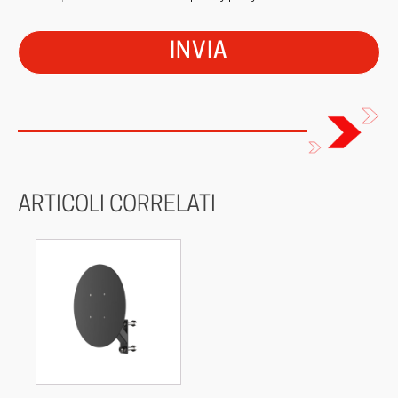
ARTICOLI CORRELATI