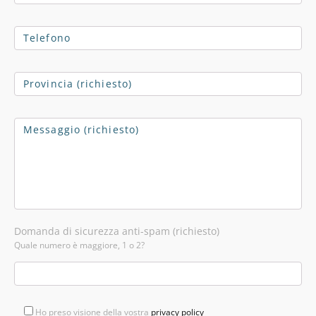
Domanda di sicurezza anti-spam (richiesto)
Quale numero è maggiore, 1 o 2?
Ho preso visione della vostra
privacy policy