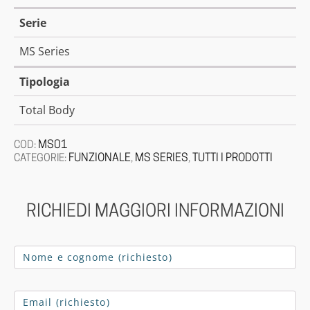
Serie
MS Series
Tipologia
Total Body
MS01
COD:
FUNZIONALE
MS SERIES
TUTTI I PRODOTTI
CATEGORIE:
,
,
RICHIEDI MAGGIORI INFORMAZIONI