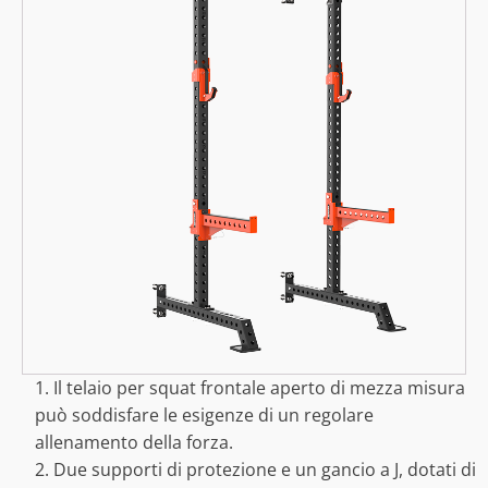
1. Il telaio per squat frontale aperto di mezza misura
può soddisfare le esigenze di un regolare
allenamento della forza.
2. Due supporti di protezione e un gancio a J, dotati di