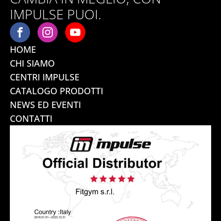
IMPULSE PUOI.
HOME
CHI SIAMO
CENTRI IMPULSE
CATALOGO PRODOTTI
NEWS ED EVENTI
CONTATTI