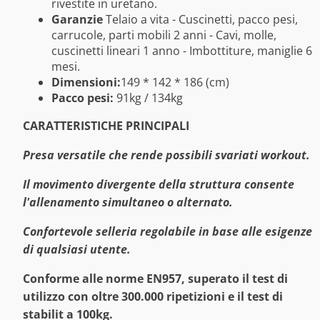
rivestite in uretano.
Garanzie
Telaio a vita - Cuscinetti, pacco pesi,
carrucole, parti mobili 2 anni - Cavi, molle,
cuscinetti lineari 1 anno - Imbottiture, maniglie 6
mesi.
Dimensioni:
149 * 142 * 186 (cm)
Pacco pesi:
91kg / 134kg
CARATTERISTICHE PRINCIPALI
Presa versatile che rende possibili svariati workout.
Il movimento divergente della struttura consente
l'allenamento simultaneo o alternato.
Confortevole selleria regolabile in base alle esigenze
di qualsiasi utente.
Conforme alle norme EN957, superato il test di
utilizzo con oltre 300.000 ripetizioni e il test di
stabilit a 100kg.