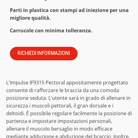
Parti in plastica con stampi ad iniezione per una
migliore qualità.
Carrucole con minima tolleranza.
RICHIEDI INFORMAZIONI
L'Impulse IF9315 Pectoral appositamente progettato
consente di rafforzare le braccia da una comoda
posizione seduta. L'utente sarà in grado di allenare in
sicurezza i muscoli pettorali, il gran dorsale e i
deltoidi. È possibile regolare facilmente la posizione di
partenza e impostare impostazioni personali,
allenare il muscolo bersaglio in modo efficace
mediante adduzione e abduzione del braccio. Inoltre,