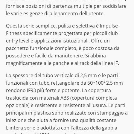
fornisce posizioni di partenza multiple per soddisfare
le varie esigenze di allenamento dell'utente.
Questa serie semplice, pulita e selettiva è Impulse
Fitness specificamente progettata per piccoli club
entry level e applicazioni istituzionali. Offre un
pacchetto funzionale completo, è poco costosa da
possedere e facile da manutenere. Si abbina
magnificamente alle panche e ai rack della linea IF.
Lo spessore del tubo verticale di 2,5 mm e le parti
funzionali con tubo rettangolare da 50*100*2,5 mm
rendono IF93 più forte e potente. La copertura
traslucida con materiali ABS (copertura completa
opzionale) è resistente e resistente all'usura. Le parti
principali in plastica sono realizzate con stampaggio a
iniezione che aiuta a fornire una qualità costante.
L'intera serie è adottata con l'altezza della gabbia