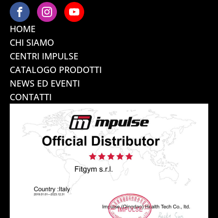
HOME
CHI SIAMO
CENTRI IMPULSE
CATALOGO PRODOTTI
NEWS ED EVENTI
CONTATTI