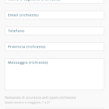
Domanda di sicurezza anti-spam (richiesto)
Quale numero è maggiore, 1 o 2?