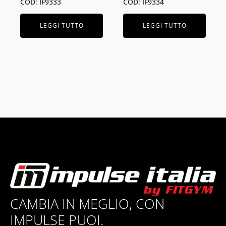
COD: IF9333
COD: IF9334
LEGGI TUTTO
LEGGI TUTTO
CAMBIA IN MEGLIO, CON
IMPULSE PUOI.