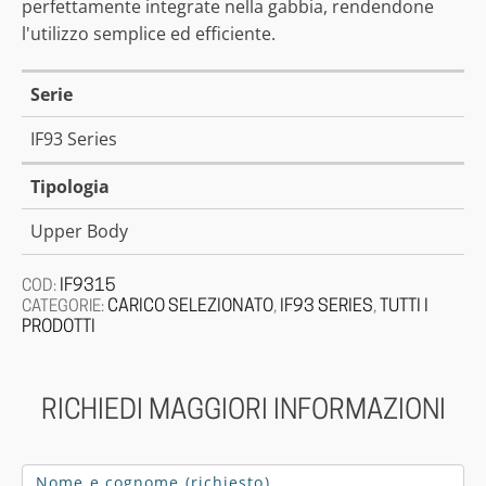
perfettamente integrate nella gabbia, rendendone
l'utilizzo semplice ed efficiente.
Serie
IF93 Series
Tipologia
Upper Body
IF9315
COD:
CARICO SELEZIONATO
IF93 SERIES
TUTTI I
CATEGORIE:
,
,
PRODOTTI
RICHIEDI MAGGIORI INFORMAZIONI