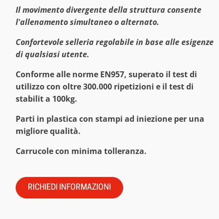
Il movimento divergente della struttura consente
l'allenamento simultaneo o alternato.
Confortevole selleria regolabile in base alle esigenze
di qualsiasi utente.
Conforme alle norme EN957, superato il test di
utilizzo con oltre 300.000 ripetizioni e il test di
stabilit a 100kg.
Parti in plastica con stampi ad iniezione per una
migliore qualità.
Carrucole con minima tolleranza.
RICHIEDI INFORMAZIONI