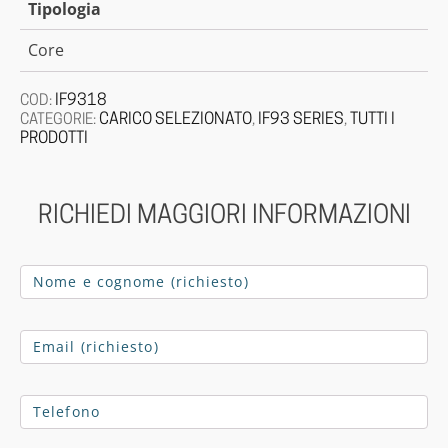
Tipologia
Core
IF9318
COD:
CARICO SELEZIONATO
IF93 SERIES
TUTTI I
CATEGORIE:
,
,
PRODOTTI
RICHIEDI MAGGIORI INFORMAZIONI