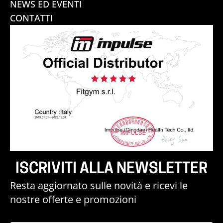
NEWS ED EVENTI
CONTATTI
ISCRIVITI ALLA NEWSLETTER
Resta aggiornato sulle novità e ricevi le
nostre offerte e promozioni