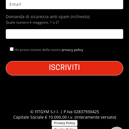
Domanda di sicurezza anti-spam (richiesto)
Quale numero è maggiore, 1 o 2?
Ho preso visione della vostra
privacy policy
© FITGYM S.r.l. | P.Iva 02837930425
Capitale Sociale € 10.000,00 i.v. (interamente versato)
Privacy Policy