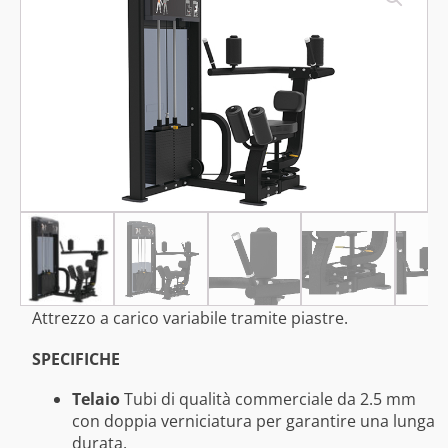
Attrezzo a carico variabile tramite piastre.
SPECIFICHE
Telaio
Tubi di qualità commerciale da 2.5 mm
con doppia verniciatura per garantire una lunga
durata.