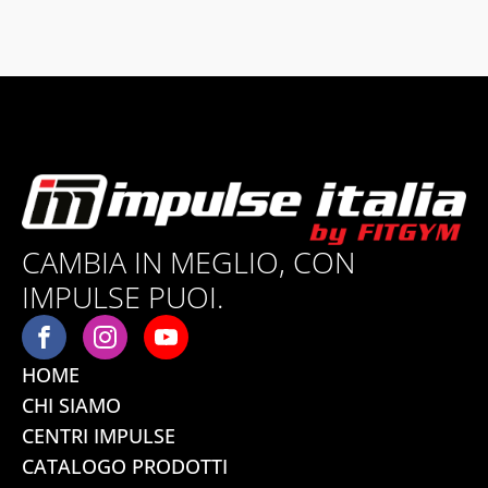
CAMBIA IN MEGLIO, CON
IMPULSE PUOI.
HOME
CHI SIAMO
CENTRI IMPULSE
CATALOGO PRODOTTI