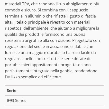
materiali TPV, che rendono il tuo abbigliamento più
comodo e sicuro. Si combina con il cappuccio
terminale in alluminio che riflette il gusto di fascia
alta. Il telaio principale è rivestito con materiali
rispettosi dell'ambiente, che aiutano a migliorare la
qualità dei prodotti e forniscono una buona
resistenza ai graffi e alla corrosione. Progettato con
regolazione del sedile in acciaio inossidabile che
fornisce una maggiore durata, lo ha reso facile da
regolare e bello. Inoltre, tutte le serie dotate di
portabicchieri appositamente progettato sono
perfettamente integrate nella gabbia, rendendone
l'utilizzo semplice ed efficiente.
Serie
IF93 Series