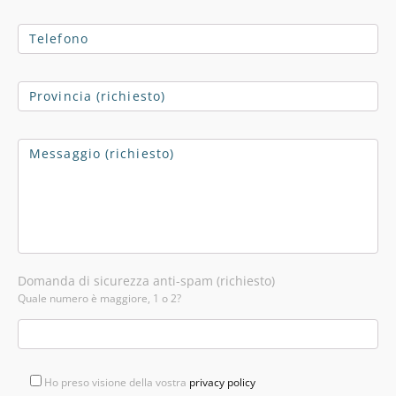
Domanda di sicurezza anti-spam (richiesto)
Quale numero è maggiore, 1 o 2?
Ho preso visione della vostra
privacy policy