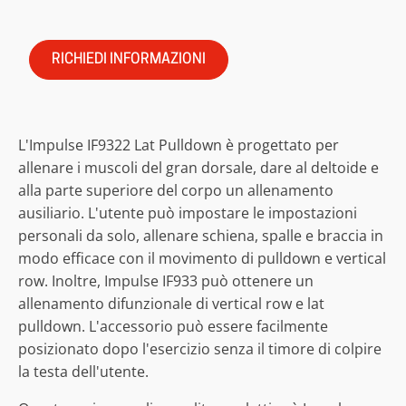
RICHIEDI INFORMAZIONI
L'Impulse IF9322 Lat Pulldown è progettato per
allenare i muscoli del gran dorsale, dare al deltoide e
alla parte superiore del corpo un allenamento
ausiliario. L'utente può impostare le impostazioni
personali da solo, allenare schiena, spalle e braccia in
modo efficace con il movimento di pulldown e vertical
row. Inoltre, Impulse IF933 può ottenere un
allenamento difunzionale di vertical row e lat
pulldown. L'accessorio può essere facilmente
posizionato dopo l'esercizio senza il timore di colpire
la testa dell'utente.