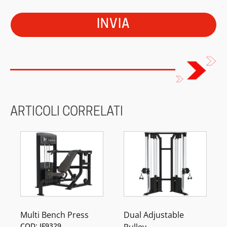
ARTICOLI CORRELATI
Multi Bench Press
Dual Adjustable
COD: IF9329