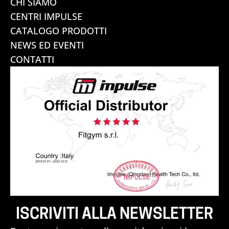
CHI SIAMO
CENTRI IMPULSE
CATALOGO PRODOTTI
NEWS ED EVENTI
CONTATTI
ISCRIVITI ALLA NEWSLETTER