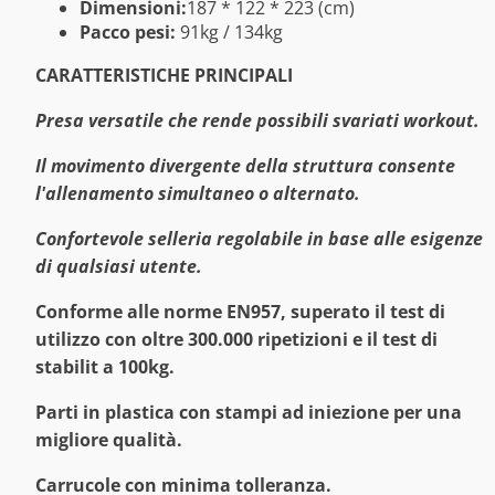
Dimensioni:
187 * 122 * 223 (cm)
Pacco pesi:
91kg / 134kg
CARATTERISTICHE PRINCIPALI
Presa versatile che rende possibili svariati workout.
Il movimento divergente della struttura consente
l'allenamento simultaneo o alternato.
Confortevole selleria regolabile in base alle esigenze
di qualsiasi utente.
Conforme alle norme EN957, superato il test di
utilizzo con oltre 300.000 ripetizioni e il test di
stabilit a 100kg.
Parti in plastica con stampi ad iniezione per una
migliore qualità.
Carrucole con minima tolleranza.