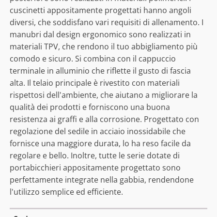
cuscinetti appositamente progettati hanno angoli
diversi, che soddisfano vari requisiti di allenamento. I
manubri dal design ergonomico sono realizzati in
materiali TPV, che rendono il tuo abbigliamento più
comodo e sicuro. Si combina con il cappuccio
terminale in alluminio che riflette il gusto di fascia
alta. Il telaio principale è rivestito con materiali
rispettosi dell'ambiente, che aiutano a migliorare la
qualità dei prodotti e forniscono una buona
resistenza ai graffi e alla corrosione. Progettato con
regolazione del sedile in acciaio inossidabile che
fornisce una maggiore durata, lo ha reso facile da
regolare e bello. Inoltre, tutte le serie dotate di
portabicchieri appositamente progettato sono
perfettamente integrate nella gabbia, rendendone
l'utilizzo semplice ed efficiente.