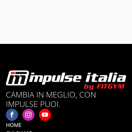
CAMBIA IN MEGLIO, CON
IMPULSE PUOI.
HOME