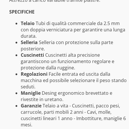
SPECIFICHE
Telaio
Tubi di qualità commerciale da 2.5 mm
con doppia verniciatura per garantire una lunga
durata.
Selleria
Selleria con protezione sulla parte
posteriore.
Cuscinetti
Cuscinetti alta precisione
garantiscono un funzionamento regolare e
protezione dalla ruggine.
Regolazioni
Facile entrata ed uscita dalla
macchina ed possibile selezionare il peso stando
seduti.
Maniglie
Desing ergonomico brevettato e
rivestite in uretano.
Garanzie
Telaio a vita - Cuscinetti, pacco pesi,
carrucole, parti mobili 2 anni - Cavi, molle,
cuscinetti lineari 1 anno - Imbottiture, maniglie 6
mesi.