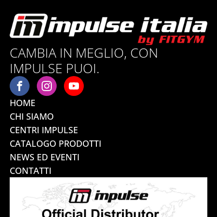
CAMBIA IN MEGLIO, CON
IMPULSE PUOI.
HOME
CHI SIAMO
CENTRI IMPULSE
CATALOGO PRODOTTI
NEWS ED EVENTI
CONTATTI