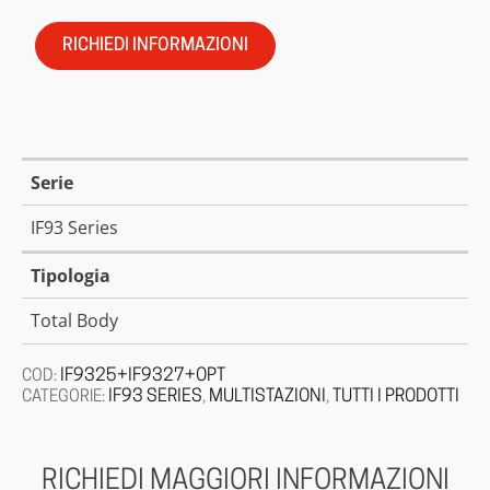
RICHIEDI INFORMAZIONI
Serie
IF93 Series
Tipologia
Total Body
IF9325+IF9327+OPT
COD:
IF93 SERIES
MULTISTAZIONI
TUTTI I PRODOTTI
CATEGORIE:
,
,
RICHIEDI MAGGIORI INFORMAZIONI