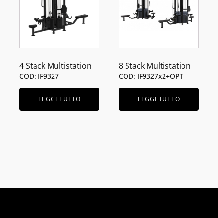
4 Stack Multistation
8 Stack Multistation
COD: IF9327
COD: IF9327x2+OPT
LEGGI TUTTO
LEGGI TUTTO