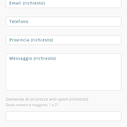
Domanda di sicurezza anti-spam (richiesto)
Quale numero è maggiore, 1 o 2?