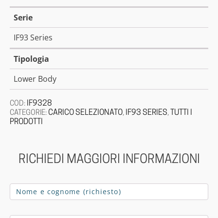
Serie
IF93 Series
Tipologia
Lower Body
IF9328
COD:
CARICO SELEZIONATO
IF93 SERIES
TUTTI I
CATEGORIE:
,
,
PRODOTTI
RICHIEDI MAGGIORI INFORMAZIONI