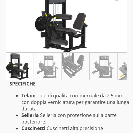
SPECIFICHE
Telaio
Tubi di qualità commerciale da 2,5 mm
con doppia verniciatura per garantire una lunga
durata.
Selleria
Selleria con protezione sulla parte
posteriore.
Cuscinetti
Cuscinetti alta precisione