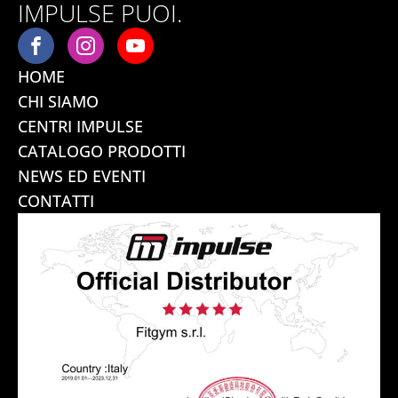
IMPULSE PUOI.
HOME
CHI SIAMO
CENTRI IMPULSE
CATALOGO PRODOTTI
NEWS ED EVENTI
CONTATTI