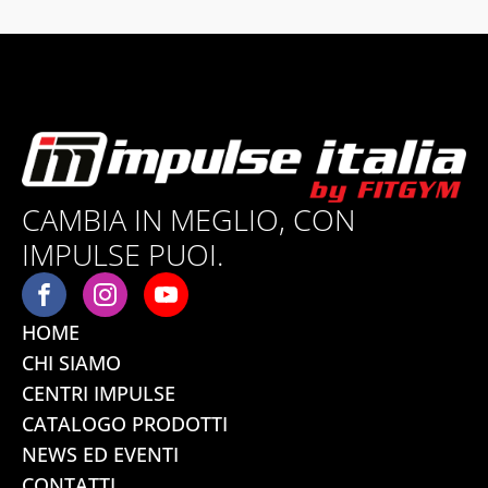
CAMBIA IN MEGLIO, CON
IMPULSE PUOI.
HOME
CHI SIAMO
CENTRI IMPULSE
CATALOGO PRODOTTI
NEWS ED EVENTI
CONTATTI