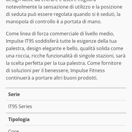
notevolmente la sensazione di utilizzo e la posizione
di seduta può essere regolata quando si è seduti, la
manopola di controllo è a portata di mano.
Come linea di forza commerciale di livello medio,
Impulse IT95 soddisferà tutte le esigenze della tua
palestra, design elegante e bello, qualità solida come
una roccia, ricche funzionalità di singole stazioni, sarà
la scelta perfetta per la tua palestra. Come fornitore
di soluzioni per il benessere, Impulse Fitness
continuerà a portare altri buoni prodotti.
Serie
IT95 Series
Tipologia
Core