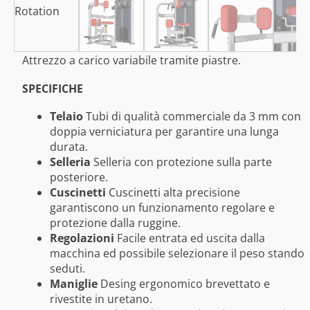
Attrezzo a carico variabile tramite piastre.
SPECIFICHE
Telaio
Tubi di qualità commerciale da 3 mm con
doppia verniciatura per garantire una lunga
durata.
Selleria
Selleria con protezione sulla parte
posteriore.
Cuscinetti
Cuscinetti alta precisione
garantiscono un funzionamento regolare e
protezione dalla ruggine.
Regolazioni
Facile entrata ed uscita dalla
macchina ed possibile selezionare il peso stando
seduti.
Maniglie
Desing ergonomico brevettato e
rivestite in uretano.