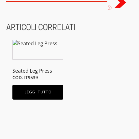
ARTICOLI CORRELATI
Seated Leg Press
COD: IT9539
LEGGI TUTTO