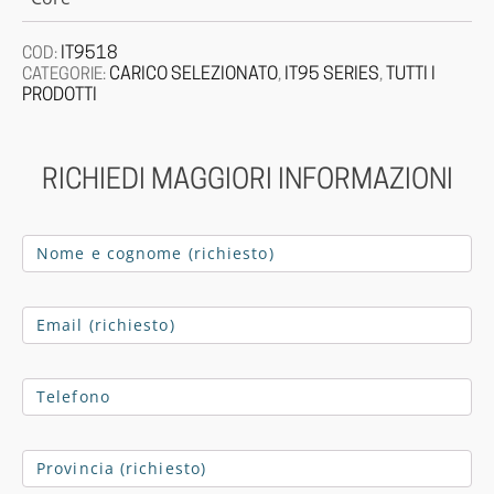
IT9518
COD:
CARICO SELEZIONATO
IT95 SERIES
TUTTI I
CATEGORIE:
,
,
PRODOTTI
RICHIEDI MAGGIORI INFORMAZIONI