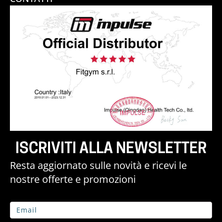
ISCRIVITI ALLA NEWSLETTER
Resta aggiornato sulle novità e ricevi le
nostre offerte e promozioni