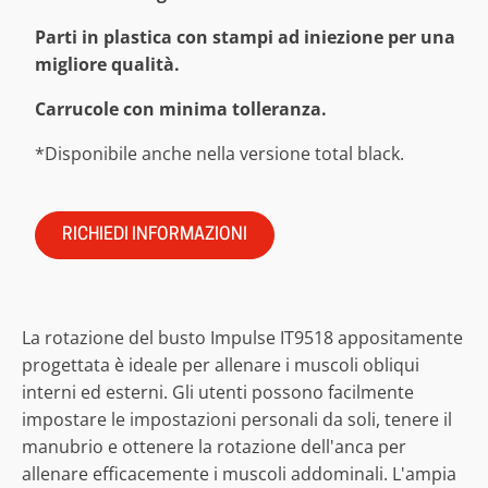
Parti in plastica con stampi ad iniezione per una
migliore qualità.
Carrucole con minima tolleranza.
*Disponibile anche nella versione total black.
RICHIEDI INFORMAZIONI
La rotazione del busto Impulse IT9518 appositamente
progettata è ideale per allenare i muscoli obliqui
interni ed esterni. Gli utenti possono facilmente
impostare le impostazioni personali da soli, tenere il
manubrio e ottenere la rotazione dell'anca per
allenare efficacemente i muscoli addominali. L'ampia