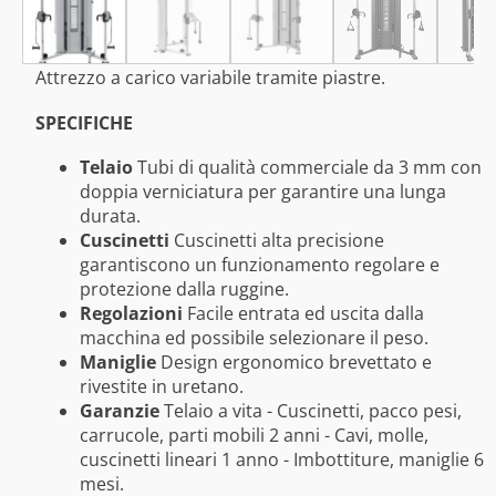
Attrezzo a carico variabile tramite piastre.
SPECIFICHE
Telaio
Tubi di qualità commerciale da 3 mm con
doppia verniciatura per garantire una lunga
durata.
Cuscinetti
Cuscinetti alta precisione
garantiscono un funzionamento regolare e
protezione dalla ruggine.
Regolazioni
Facile entrata ed uscita dalla
macchina ed possibile selezionare il peso.
Maniglie
Design ergonomico brevettato e
rivestite in uretano.
Garanzie
Telaio a vita - Cuscinetti, pacco pesi,
carrucole, parti mobili 2 anni - Cavi, molle,
cuscinetti lineari 1 anno - Imbottiture, maniglie 6
mesi.