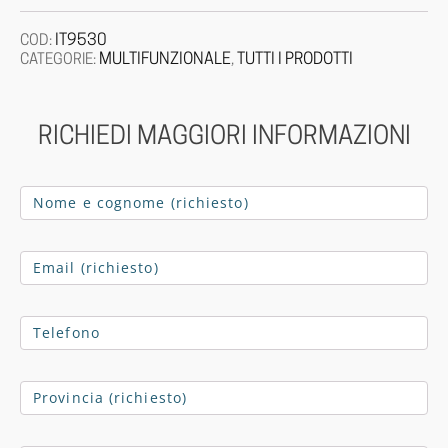
IT9530
COD:
MULTIFUNZIONALE
TUTTI I PRODOTTI
CATEGORIE:
,
RICHIEDI MAGGIORI INFORMAZIONI