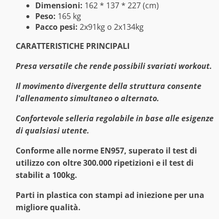
Dimensioni:
162 * 137 * 227 (cm)
Peso:
165 kg
Pacco pesi:
2x91kg o 2x134kg
CARATTERISTICHE PRINCIPALI
Presa versatile che rende possibili svariati workout.
Il movimento divergente della struttura consente
l'allenamento simultaneo o alternato.
Confortevole selleria regolabile in base alle esigenze
di qualsiasi utente.
Conforme alle norme EN957, superato il test di
utilizzo con oltre 300.000 ripetizioni e il test di
stabilit a 100kg.
Parti in plastica con stampi ad iniezione per una
migliore qualità.