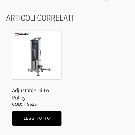
ARTICOLI CORRELATI
Adjustable Hi-Lo
Pulley
COD: IT9525
LEGGI TUTTO