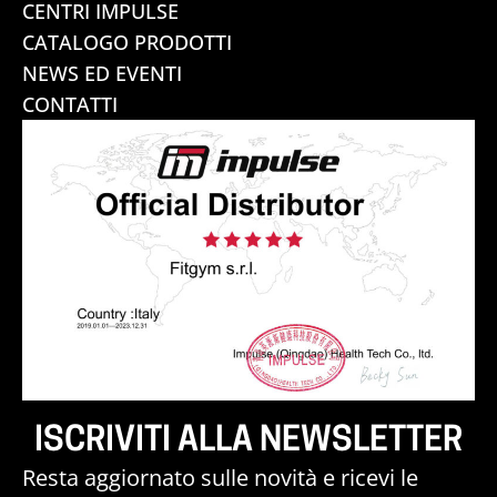
CENTRI IMPULSE
CATALOGO PRODOTTI
NEWS ED EVENTI
CONTATTI
ISCRIVITI ALLA NEWSLETTER
Resta aggiornato sulle novità e ricevi le