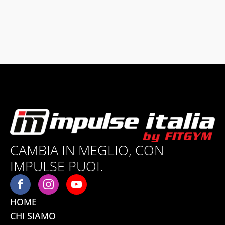
CAMBIA IN MEGLIO, CON
IMPULSE PUOI.
HOME
CHI SIAMO