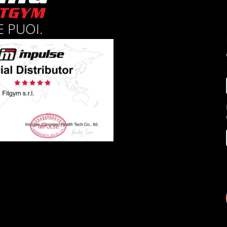
 PUOI.