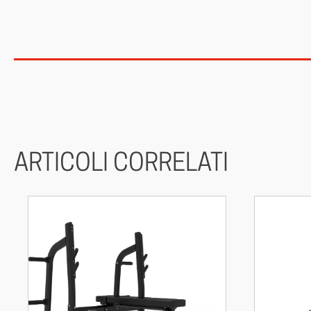
ARTICOLI CORRELATI