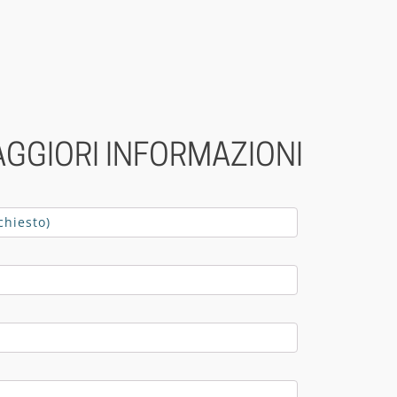
AGGIORI INFORMAZIONI