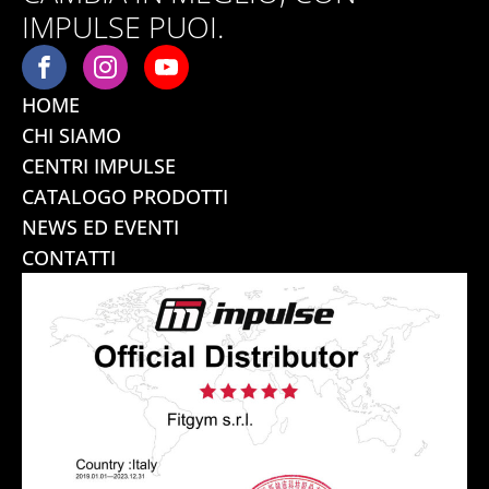
IMPULSE PUOI.
HOME
CHI SIAMO
CENTRI IMPULSE
CATALOGO PRODOTTI
NEWS ED EVENTI
CONTATTI