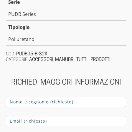
Serie
PUDB Series
Tipologia
Poliuretano
PUDB05-B-32K
COD:
ACCESSORI
MANUBRI
TUTTI I PRODOTTI
CATEGORIE:
,
,
RICHIEDI MAGGIORI INFORMAZIONI