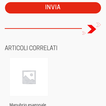
ARTICOLI CORRELATI
Manubrio esagonale