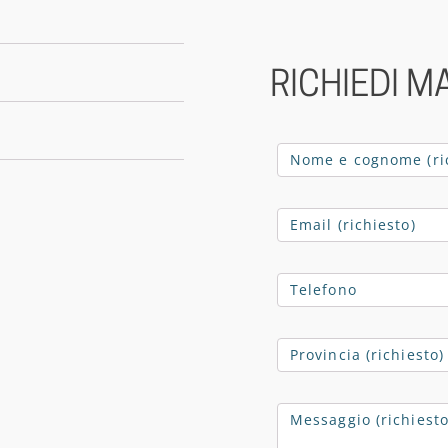
RICHIEDI M