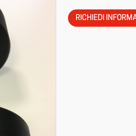
RICHIEDI INFORM