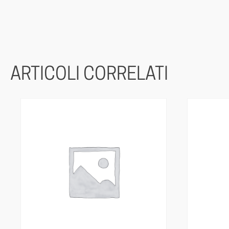
ARTICOLI CORRELATI