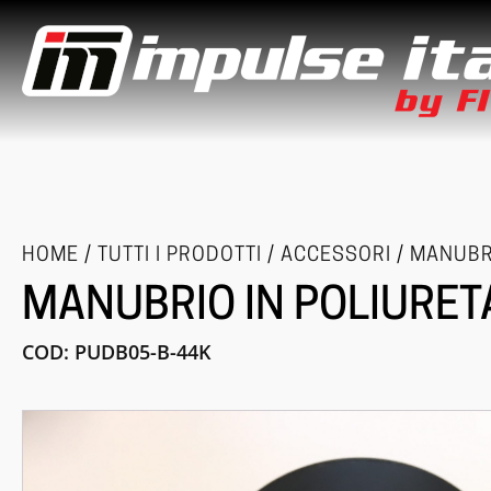
HOME
/
TUTTI I PRODOTTI
/
ACCESSORI
/
MANUBR
MANUBRIO IN POLIURET
COD:
PUDB05-B-44K