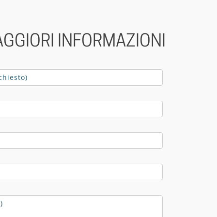
AGGIORI INFORMAZIONI