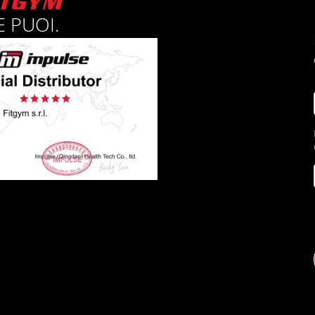
 PUOI.