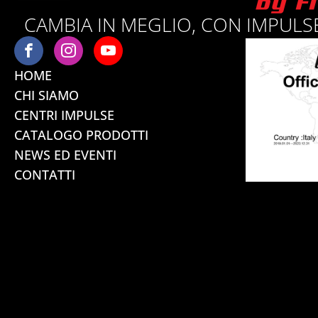
CAMBIA IN MEGLIO, CON IMPULSE
HOME
CHI SIAMO
CENTRI IMPULSE
CATALOGO PRODOTTI
NEWS ED EVENTI
CONTATTI