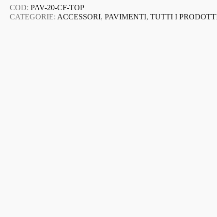
COD:
PAV-20-CF-TOP
CATEGORIE:
ACCESSORI
,
PAVIMENTI
,
TUTTI I PRODOTT