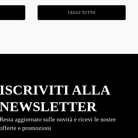
LEGGI TUTTO
ISCRIVITI ALLA
NEWSLETTER
Resta aggiornato sulle novità e ricevi le nostre
offerte e promozioni