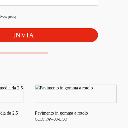
rivacy policy
dia da 2,5
Pavimento in gomma a rotolo
COD: PAV-08-ECO