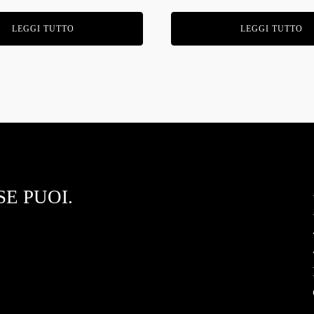
LEGGI TUTTO
LEGGI TUTTO
E PUOI.