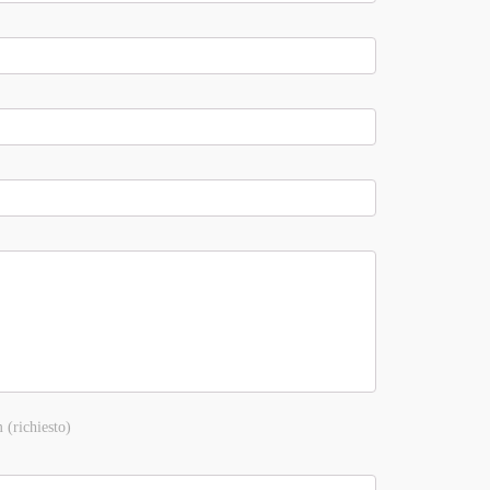
 (richiesto)