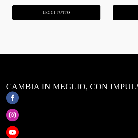
LEGGI TUTTO
CAMBIA IN MEGLIO, CON IMPULS