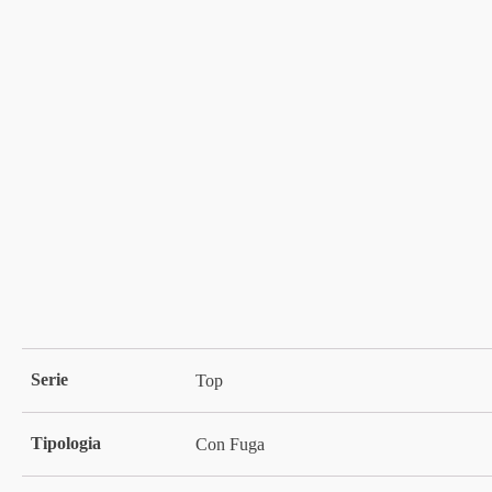
Serie
Top
Tipologia
Con Fuga