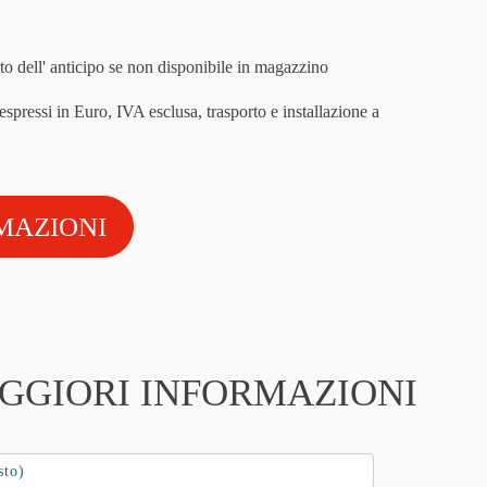
o dell' anticipo se non disponibile in magazzino
spressi in Euro, IVA esclusa, trasporto e installazione a
MAZIONI
AGGIORI INFORMAZIONI