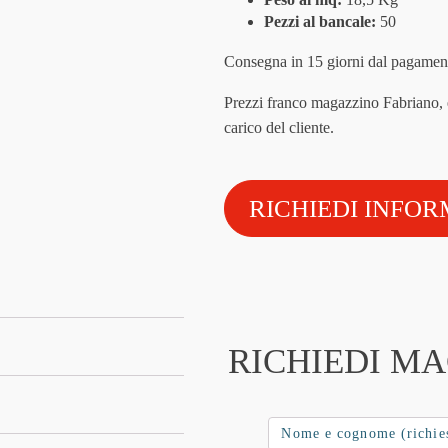
Pezzi al bancale:
50
Consegna in 15 giorni dal pagament
Prezzi franco magazzino Fabriano, e
carico del cliente.
RICHIEDI INFOR
RICHIEDI M