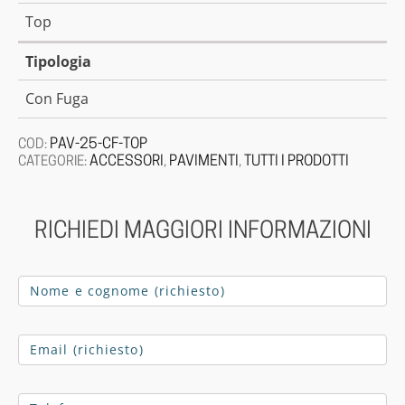
Top
Tipologia
Con Fuga
PAV-25-CF-TOP
COD:
ACCESSORI
PAVIMENTI
TUTTI I PRODOTTI
CATEGORIE:
,
,
RICHIEDI MAGGIORI INFORMAZIONI