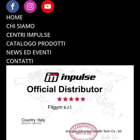
HOME
CHI SIAMO
CENTRI IMPULSE
CATALOGO PRODOTTI
NEWS ED EVENTI
CONTATTI