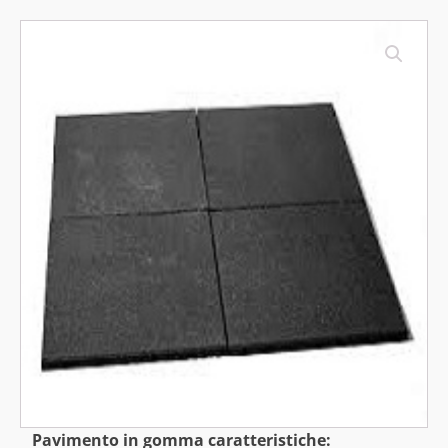
Pavimento in gomma caratteristiche: