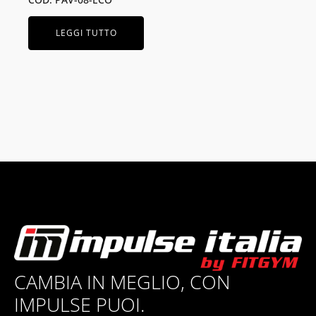
LEGGI TUTTO
CAMBIA IN MEGLIO, CON
IMPULSE PUOI.