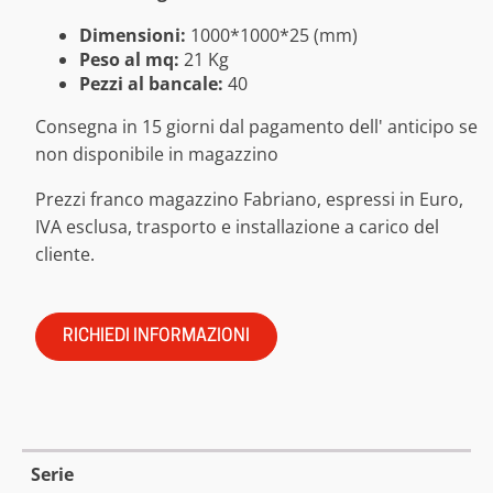
Dimensioni:
1000*1000*25 (mm)
Peso al mq:
21 Kg
Pezzi al bancale:
40
Consegna in 15 giorni dal pagamento dell' anticipo se
non disponibile in magazzino
Prezzi franco magazzino Fabriano, espressi in Euro,
IVA esclusa, trasporto e installazione a carico del
cliente.
RICHIEDI INFORMAZIONI
Serie