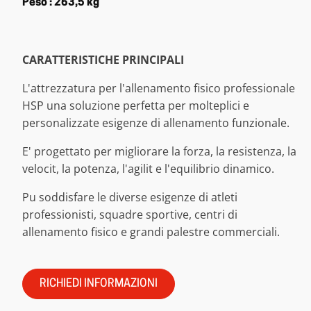
Peso : 263,5 kg
CARATTERISTICHE PRINCIPALI
L'attrezzatura per l'allenamento fisico professionale
HSP una soluzione perfetta per molteplici e
personalizzate esigenze di allenamento funzionale.
E' progettato per migliorare la forza, la resistenza, la
velocit, la potenza, l'agilit e l'equilibrio dinamico.
Pu soddisfare le diverse esigenze di atleti
professionisti, squadre sportive, centri di
allenamento fisico e grandi palestre commerciali.
RICHIEDI INFORMAZIONI