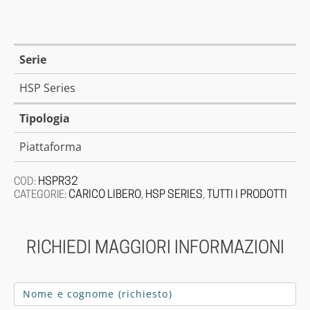
Serie
HSP Series
Tipologia
Piattaforma
HSPR32
COD:
CARICO LIBERO
HSP SERIES
TUTTI I PRODOTTI
CATEGORIE:
,
,
RICHIEDI MAGGIORI INFORMAZIONI