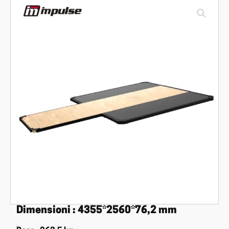
Dimensioni : 4355*2560*76,2 mm