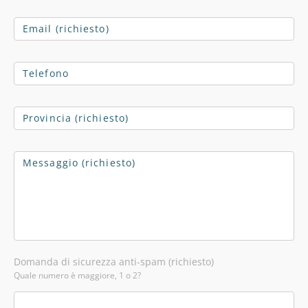
Domanda di sicurezza anti-spam (richiesto)
Quale numero è maggiore, 1 o 2?