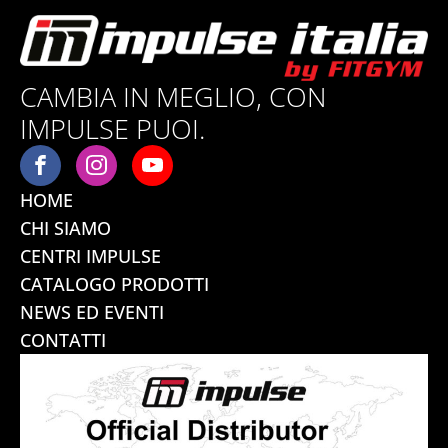
CAMBIA IN MEGLIO, CON
IMPULSE PUOI.
HOME
CHI SIAMO
CENTRI IMPULSE
CATALOGO PRODOTTI
NEWS ED EVENTI
CONTATTI