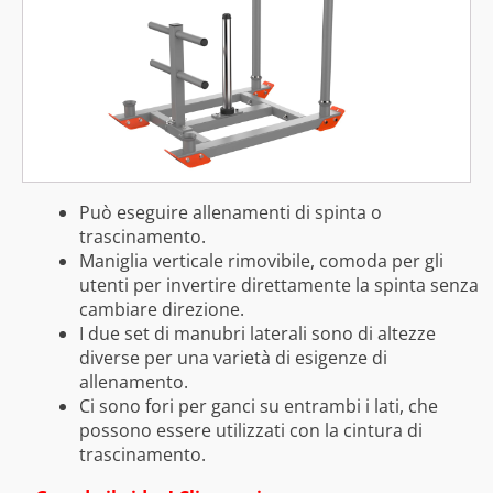
Può eseguire allenamenti di spinta o
trascinamento.
Maniglia verticale rimovibile, comoda per gli
utenti per invertire direttamente la spinta senza
cambiare direzione.
I due set di manubri laterali sono di altezze
diverse per una varietà di esigenze di
allenamento.
Ci sono fori per ganci su entrambi i lati, che
possono essere utilizzati con la cintura di
trascinamento.