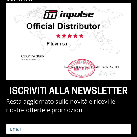
ISCRIVITI ALLA NEWSLETTER
Resta aggiornato sulle novità e ricevi le
nostre offerte e promozioni