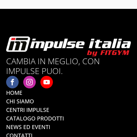
CAMBIA IN MEGLIO, CON
IMPULSE PUOI.
HOME
CHI SIAMO
CENTRI IMPULSE
CATALOGO PRODOTTI
NEWS ED EVENTI
CONTATTI