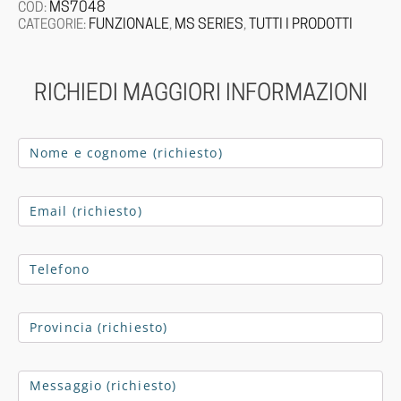
MS7048
COD:
FUNZIONALE
MS SERIES
TUTTI I PRODOTTI
CATEGORIE:
,
,
RICHIEDI MAGGIORI INFORMAZIONI