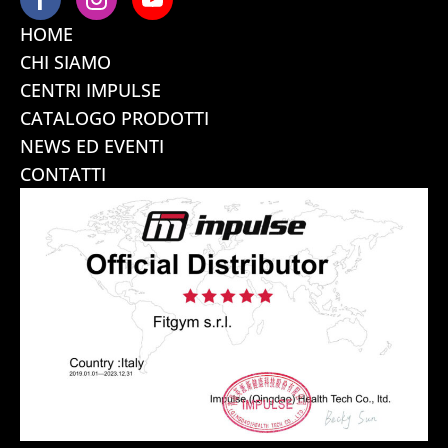
HOME
CHI SIAMO
CENTRI IMPULSE
CATALOGO PRODOTTI
NEWS ED EVENTI
CONTATTI