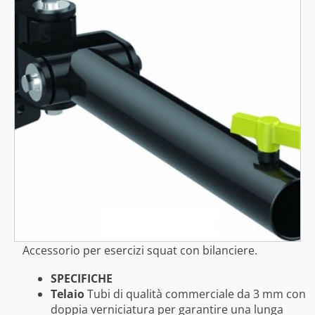
Accessorio per esercizi squat con bilanciere.
SPECIFICHE
Telaio
Tubi di qualità commerciale da 3 mm con
doppia verniciatura per garantire una lunga