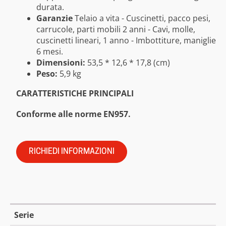
durata.
Garanzie
Telaio a vita - Cuscinetti, pacco pesi,
carrucole, parti mobili 2 anni - Cavi, molle,
cuscinetti lineari, 1 anno - Imbottiture, maniglie
6 mesi.
Dimensioni:
53,5 * 12,6 * 17,8 (cm)
Peso:
5,9 kg
CARATTERISTICHE PRINCIPALI
Conforme alle norme EN957.
RICHIEDI INFORMAZIONI
Serie