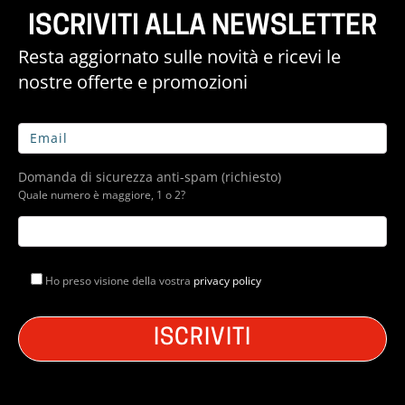
ISCRIVITI ALLA NEWSLETTER
Resta aggiornato sulle novità e ricevi le
nostre offerte e promozioni
Domanda di sicurezza anti-spam (richiesto)
Quale numero è maggiore, 1 o 2?
Ho preso visione della vostra
privacy policy