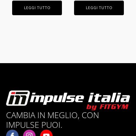
LEGGI TUTTO
LEGGI TUTTO
CAMBIA IN MEGLIO, CON
IMPULSE PUOI.