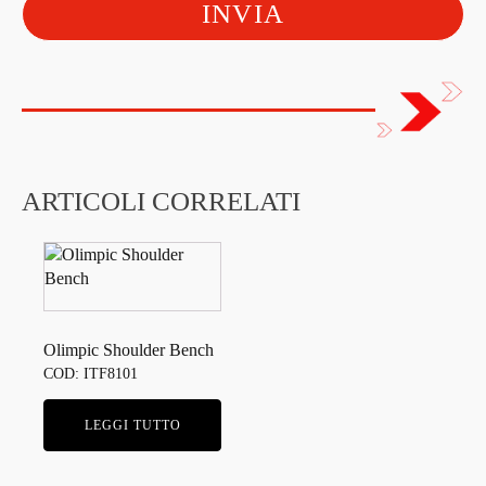
ARTICOLI CORRELATI
Olimpic Shoulder Bench
COD: ITF8101
LEGGI TUTTO