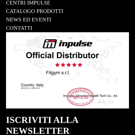
CENTRI IMPULSE
CATALOGO PRODOTTI
NEWS ED EVENTI
CONTATTI
ISCRIVITI ALLA
NEWSLETTER