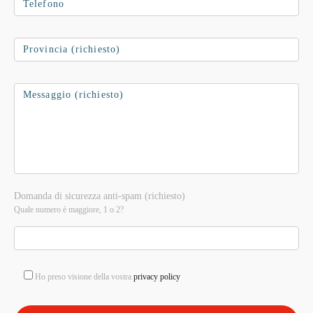
Domanda di sicurezza anti-spam (richiesto)
Quale numero è maggiore, 1 o 2?
Ho preso visione della vostra
privacy policy