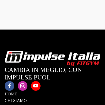
CAMBIA IN MEGLIO, CON
IMPULSE PUOI.
HOME
CHI SIAMO