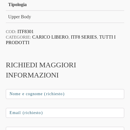
Tipologia
Upper Body
ITF8301
COD:
CARICO LIBERO
ITF8 SERIES
TUTTI I
CATEGORIE:
,
,
PRODOTTI
RICHIEDI MAGGIORI
INFORMAZIONI