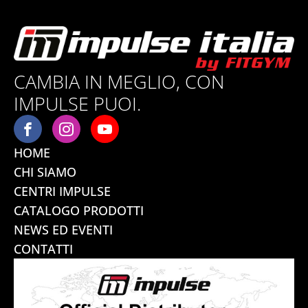
CAMBIA IN MEGLIO, CON
IMPULSE PUOI.
HOME
CHI SIAMO
CENTRI IMPULSE
CATALOGO PRODOTTI
NEWS ED EVENTI
CONTATTI