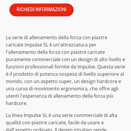
RICHIEDI INFORMAZIONI
La serie di allenamento della forza con piastre
caricate Impulse SL è un'attrezzatura per
l'allenamento della forza con piastre caricate
puramente commerciale con un design di alto livello e
funzioni professionali fornite da Impulse. Questa serie
è il prodotto di potenza sospesa di livello superiore al
mondo, con un aspetto super, un design hardcore e
una curva di movimento ergonomica, che offre agli
utenti l'esperienza di allenamento della forza più
hardcore.
La linea Impulse SL è una serie commerciale di alta
qualità con piastre caricate, facile da usare e
dall'aspetto ordinato. Il design intuitivo rende