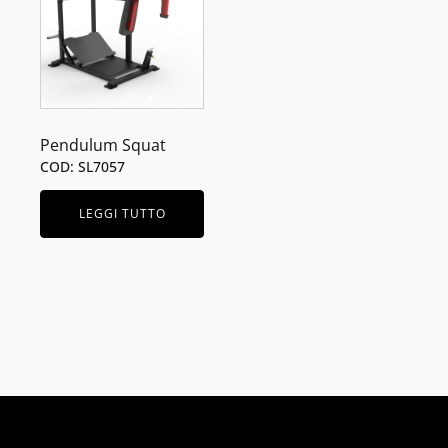
Pendulum Squat
COD: SL7057
LEGGI TUTTO