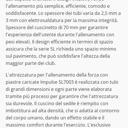
l'allenamento più semplice, efficiente, comodo e
soddisfacente. Lo spessore dei tubi varia da 2,5 mm a
3 mm con elettrosaldatura per la massima integrità.
Spessore del cuscinetto di 70 mm per garantire
l'esperienza dell'utente durante l'allenamento con
pesi elevati. Il design efficiente in termini di spazio
assicura che la serie SL richieda uno spazio minimo
sul pavimento, che può soddisfare l'altezza della
maggior parte dei club.
L'attrezzatura per l'allenamento della forza con
piastre caricate Impulse SL7003 è realizzata con tubi
di grandi dimensioni e ogni parte viene elaborata
tramite più processi per garantire che l'attrezzatura
sia durevole. Il cuscino del sedile è riempito con
imbottitura ad alta densità, che si adatta al contorno
del corpo umano, dando un effetto stabile e il
massimo comfort durante l'esercizio. L'esclusivo