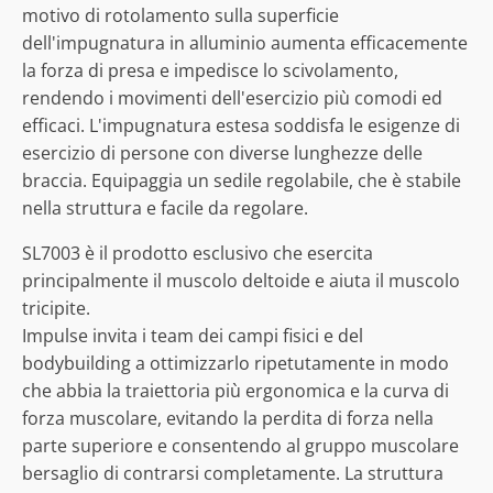
motivo di rotolamento sulla superficie
dell'impugnatura in alluminio aumenta efficacemente
la forza di presa e impedisce lo scivolamento,
rendendo i movimenti dell'esercizio più comodi ed
efficaci. L'impugnatura estesa soddisfa le esigenze di
esercizio di persone con diverse lunghezze delle
braccia. Equipaggia un sedile regolabile, che è stabile
nella struttura e facile da regolare.
SL7003 è il prodotto esclusivo che esercita
principalmente il muscolo deltoide e aiuta il muscolo
tricipite.
Impulse invita i team dei campi fisici e del
bodybuilding a ottimizzarlo ripetutamente in modo
che abbia la traiettoria più ergonomica e la curva di
forza muscolare, evitando la perdita di forza nella
parte superiore e consentendo al gruppo muscolare
bersaglio di contrarsi completamente. La struttura