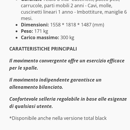
carrucole, parti mobili 2 anni - Cavi, molle,
cuscinetti lineari 1 anno - Imbottiture, maniglie 6
mesi.
Dimensioni:
1558 * 1818 * 1487 (mm)
Peso:
171 kg
Carico massimo:
300 kg
CARATTERISTICHE PRINCIPALI
Il movimento convergente offre un esercizio efficace
per le spalle.
Il movimento indipendente garantisce un
allenamento bilanciato.
Confortevole selleria regolabile in base alle esigenze
di qualsiasi utente.
*Disponibile anche nella versione total black