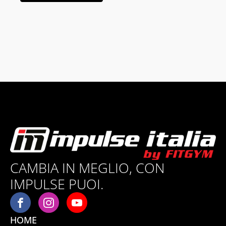
CAMBIA IN MEGLIO, CON
IMPULSE PUOI.
HOME