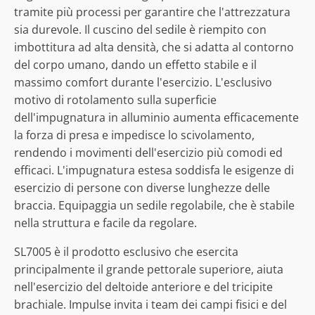
tramite più processi per garantire che l'attrezzatura
sia durevole. Il cuscino del sedile è riempito con
imbottitura ad alta densità, che si adatta al contorno
del corpo umano, dando un effetto stabile e il
massimo comfort durante l'esercizio. L'esclusivo
motivo di rotolamento sulla superficie
dell'impugnatura in alluminio aumenta efficacemente
la forza di presa e impedisce lo scivolamento,
rendendo i movimenti dell'esercizio più comodi ed
efficaci. L'impugnatura estesa soddisfa le esigenze di
esercizio di persone con diverse lunghezze delle
braccia. Equipaggia un sedile regolabile, che è stabile
nella struttura e facile da regolare.
SL7005 è il prodotto esclusivo che esercita
principalmente il grande pettorale superiore, aiuta
nell'esercizio del deltoide anteriore e del tricipite
brachiale. Impulse invita i team dei campi fisici e del