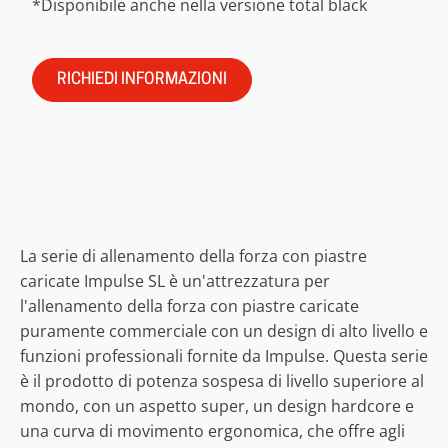
*Disponibile anche nella versione total black
RICHIEDI INFORMAZIONI
La serie di allenamento della forza con piastre
caricate Impulse SL è un'attrezzatura per
l'allenamento della forza con piastre caricate
puramente commerciale con un design di alto livello e
funzioni professionali fornite da Impulse. Questa serie
è il prodotto di potenza sospesa di livello superiore al
mondo, con un aspetto super, un design hardcore e
una curva di movimento ergonomica, che offre agli