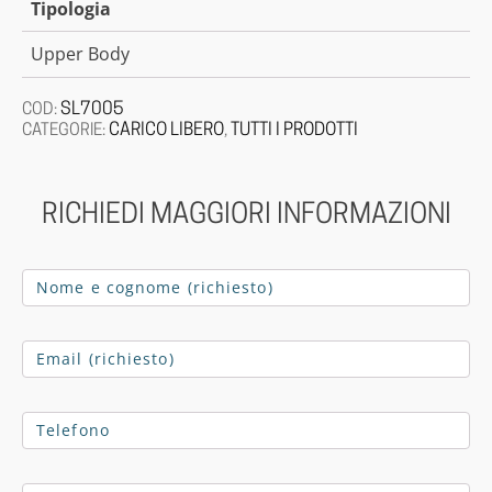
Tipologia
Upper Body
SL7005
COD:
CARICO LIBERO
TUTTI I PRODOTTI
CATEGORIE:
,
RICHIEDI MAGGIORI INFORMAZIONI