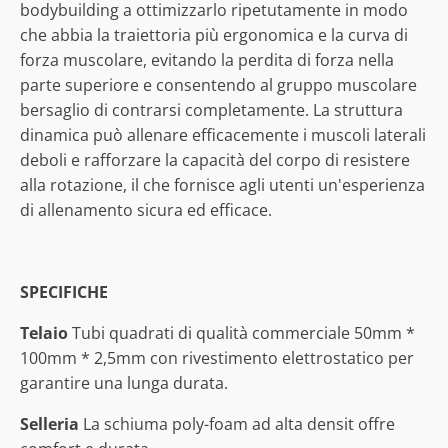
bodybuilding a ottimizzarlo ripetutamente in modo
che abbia la traiettoria più ergonomica e la curva di
forza muscolare, evitando la perdita di forza nella
parte superiore e consentendo al gruppo muscolare
bersaglio di contrarsi completamente. La struttura
dinamica può allenare efficacemente i muscoli laterali
deboli e rafforzare la capacità del corpo di resistere
alla rotazione, il che fornisce agli utenti un'esperienza
di allenamento sicura ed efficace.
SPECIFICHE
Telaio
Tubi quadrati di qualità commerciale 50mm *
100mm * 2,5mm con rivestimento elettrostatico per
garantire una lunga durata.
Selleria
La schiuma poly-foam ad alta densit offre