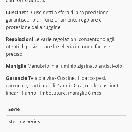
comfort e durata.
Cuscinetti
Cuscinetti a sfera di alta precisione
garantiscono un funzionamento regolare e
protezione dalla ruggine.
Regolazioni
Le varie regolazioni consentono agli
utenti di posizionare la selleria in modo facile e
preciso.
Maniglie
Manubrio in alluminio zigrinato antiscivolo.
Garanzie
Telaio a vita- Cuscinetti, pacco pesi,
carrucole, parti mobili 2 anni - Cavi, molle, cuscinetti
lineari 1 anno - Imbottiture, maniglie 6 mesi.
Serie
Sterling Series