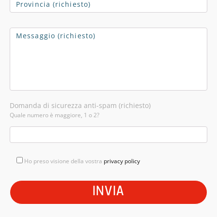
Domanda di sicurezza anti-spam (richiesto)
Quale numero è maggiore, 1 o 2?
Ho preso visione della vostra
privacy policy