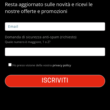
Resta aggiornato sulle novità e ricevi le
nostre offerte e promozioni
Domanda di sicurezza anti-spam (richiesto)
Quale numero è maggiore, 1 o 2?
Ho preso visione della vostra
privacy policy