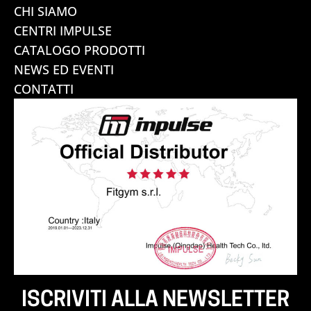
CHI SIAMO
CENTRI IMPULSE
CATALOGO PRODOTTI
NEWS ED EVENTI
CONTATTI
ISCRIVITI ALLA NEWSLETTER