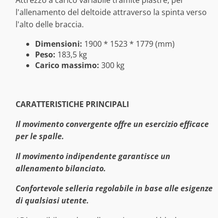
l'allenamento del deltoide attraverso la spinta verso
l'alto delle braccia.
Dimensioni:
1900 * 1523 * 1779 (mm)
Peso:
183,5 kg
Carico massimo:
300 kg
CARATTERISTICHE PRINCIPALI
Il movimento convergente offre un esercizio efficace
per le spalle.
Il movimento indipendente garantisce un
allenamento bilanciato.
Confortevole selleria regolabile in base alle esigenze
di qualsiasi utente.