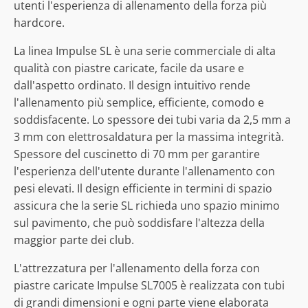
utenti l'esperienza di allenamento della forza più
hardcore.
La linea Impulse SL è una serie commerciale di alta
qualità con piastre caricate, facile da usare e
dall'aspetto ordinato. Il design intuitivo rende
l'allenamento più semplice, efficiente, comodo e
soddisfacente. Lo spessore dei tubi varia da 2,5 mm a
3 mm con elettrosaldatura per la massima integrità.
Spessore del cuscinetto di 70 mm per garantire
l'esperienza dell'utente durante l'allenamento con
pesi elevati. Il design efficiente in termini di spazio
assicura che la serie SL richieda uno spazio minimo
sul pavimento, che può soddisfare l'altezza della
maggior parte dei club.
L'attrezzatura per l'allenamento della forza con
piastre caricate Impulse SL7005 è realizzata con tubi
di grandi dimensioni e ogni parte viene elaborata