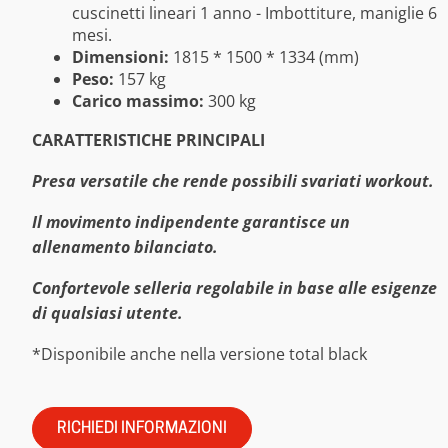
cuscinetti lineari 1 anno - Imbottiture, maniglie 6
mesi.
Dimensioni:
1815 * 1500 * 1334 (mm)
Peso:
157 kg
Carico massimo:
300 kg
CARATTERISTICHE PRINCIPALI
Presa versatile che rende possibili svariati workout.
Il movimento indipendente garantisce un
allenamento bilanciato.
Confortevole selleria regolabile in base alle esigenze
di qualsiasi utente.
*Disponibile anche nella versione total black
RICHIEDI INFORMAZIONI