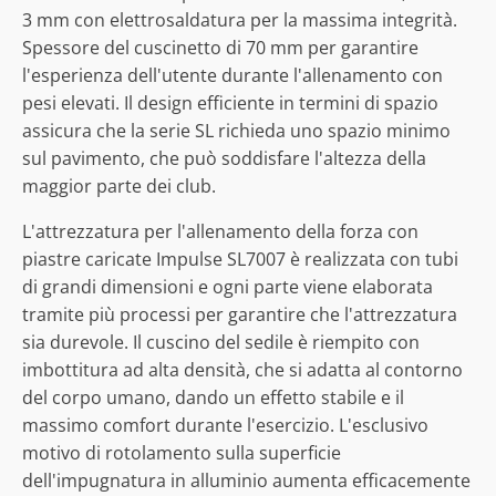
3 mm con elettrosaldatura per la massima integrità.
Spessore del cuscinetto di 70 mm per garantire
l'esperienza dell'utente durante l'allenamento con
pesi elevati. Il design efficiente in termini di spazio
assicura che la serie SL richieda uno spazio minimo
sul pavimento, che può soddisfare l'altezza della
maggior parte dei club.
L'attrezzatura per l'allenamento della forza con
piastre caricate Impulse SL7007 è realizzata con tubi
di grandi dimensioni e ogni parte viene elaborata
tramite più processi per garantire che l'attrezzatura
sia durevole. Il cuscino del sedile è riempito con
imbottitura ad alta densità, che si adatta al contorno
del corpo umano, dando un effetto stabile e il
massimo comfort durante l'esercizio. L'esclusivo
motivo di rotolamento sulla superficie
dell'impugnatura in alluminio aumenta efficacemente