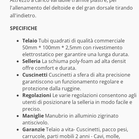
l'allenamento del deltoide e del gran dorsale tirando
all'indietro.
SPECIFICHE
Telaio
Tubi quadrati di qualità commerciale
50mm * 100mm * 2,5mm con rivestimento
elettrostatico per garantire una lunga durata.
Selleria
La schiuma poly-foam ad alta densit
offre comfort e durata.
Cuscinetti
Cuscinetti a sfera di alta precisione
garantiscono un funzionamento regolare e
protezione dalla ruggine.
Regolazioni
Le varie regolazioni consentono agli
utenti di posizionare la selleria in modo facile e
preciso.
Maniglie
Manubrio in alluminio zigrinato
antiscivolo.
Garanzie
Telaio a vita- Cuscinetti, pacco pesi,
carrucole, parti mobili 2 anni - Cavi, molle,