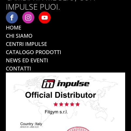
IMPULSE PUOI.
HOME
CHI SIAMO
CENTRI IMPULSE
CATALOGO PRODOTTI
NEWS ED EVENTI
CONTATTI