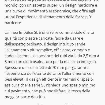
mondo, con un aspetto super, un design hardcore e
una curva di movimento ergonomica, che offre agli
utenti l'esperienza di allenamento della forza più
hardcore.
La linea Impulse SL è una serie commerciale di alta
qualità con piastre caricate, facile da usare e
dall'aspetto ordinato. Il design intuitivo rende
l'allenamento più semplice, efficiente, comodo e
soddisfacente. Lo spessore dei tubi varia da 2,5 mm a
3 mm con elettrosaldatura per la massima integrità.
Spessore del cuscinetto di 70 mm per garantire
l'esperienza dell'utente durante l'allenamento con
pesi elevati. Il design efficiente in termini di spazio
assicura che la serie SL richieda uno spazio minimo
sul pavimento, che può soddisfare l'altezza della
maggior parte dei club.