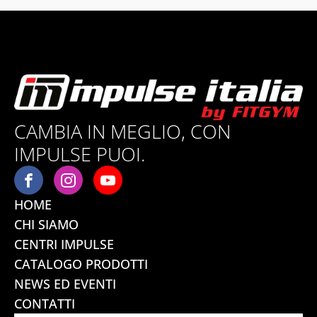
CAMBIA IN MEGLIO, CON
IMPULSE PUOI.
HOME
CHI SIAMO
CENTRI IMPULSE
CATALOGO PRODOTTI
NEWS ED EVENTI
CONTATTI