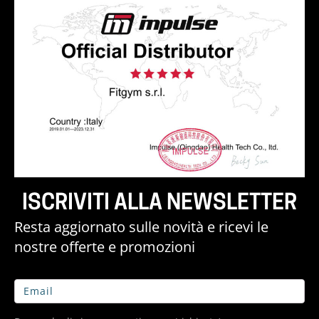
ISCRIVITI ALLA NEWSLETTER
Resta aggiornato sulle novità e ricevi le
nostre offerte e promozioni