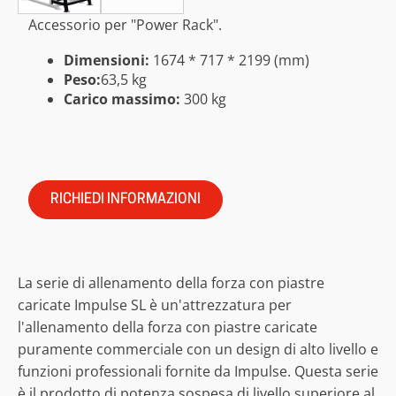
Accessorio per "Power Rack".
Dimensioni:
1674 * 717 * 2199 (mm)
Peso:
63,5 kg
Carico massimo:
300 kg
RICHIEDI INFORMAZIONI
La serie di allenamento della forza con piastre
caricate Impulse SL è un'attrezzatura per
l'allenamento della forza con piastre caricate
puramente commerciale con un design di alto livello e
funzioni professionali fornite da Impulse. Questa serie
è il prodotto di potenza sospesa di livello superiore al