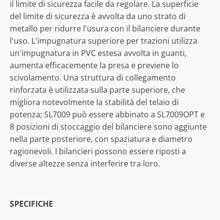
il limite di sicurezza facile da regolare. La superficie
del limite di sicurezza è avvolta da uno strato di
metallo per ridurre l'usura con il bilanciere durante
l'uso. L'impugnatura superiore per trazioni utilizza
un'impugnatura in PVC estesa avvolta in guanti,
aumenta efficacemente la presa e previene lo
scivolamento. Una struttura di collegamento
rinforzata è utilizzata sulla parte superiore, che
migliora notevolmente la stabilità del telaio di
potenza; SL7009 può essere abbinato a SL7009OPT e
8 posizioni di stoccaggio del bilanciere sono aggiunte
nella parte posteriore, con spaziatura e diametro
ragionevoli. I bilancieri possono essere riposti a
diverse altezze senza interferire tra loro.
SPECIFICHE