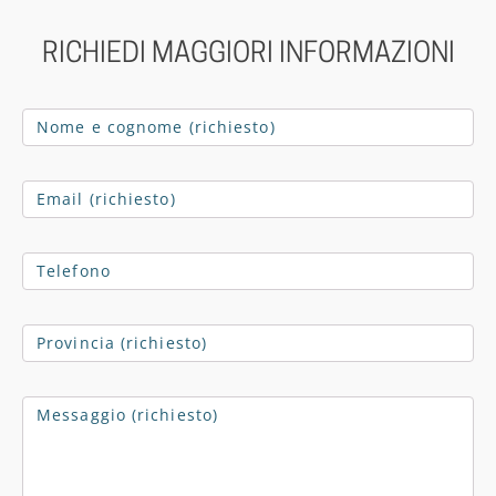
RICHIEDI MAGGIORI INFORMAZIONI