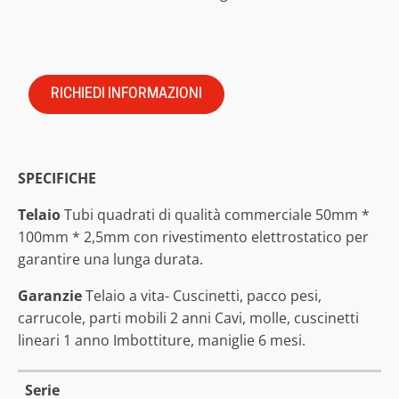
RICHIEDI INFORMAZIONI
SPECIFICHE
Telaio
Tubi quadrati di qualità commerciale 50mm *
100mm * 2,5mm con rivestimento elettrostatico per
garantire una lunga durata.
Garanzie
Telaio a vita- Cuscinetti, pacco pesi,
carrucole, parti mobili 2 anni Cavi, molle, cuscinetti
lineari 1 anno Imbottiture, maniglie 6 mesi.
Serie