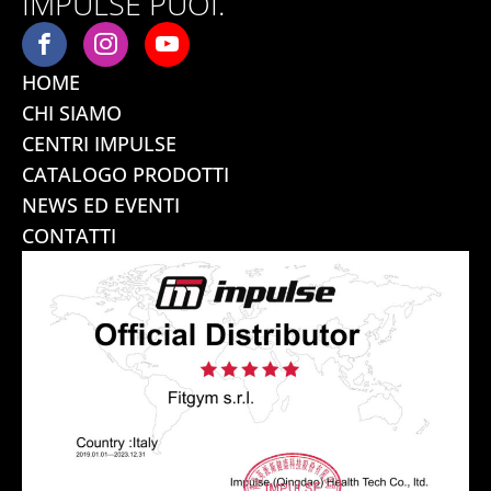
IMPULSE PUOI.
HOME
CHI SIAMO
CENTRI IMPULSE
CATALOGO PRODOTTI
NEWS ED EVENTI
CONTATTI