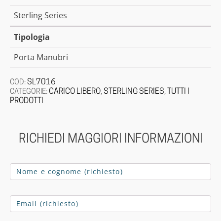
Sterling Series
Tipologia
Porta Manubri
SL7016
COD:
CARICO LIBERO
STERLING SERIES
TUTTI I
CATEGORIE:
,
,
PRODOTTI
RICHIEDI MAGGIORI INFORMAZIONI