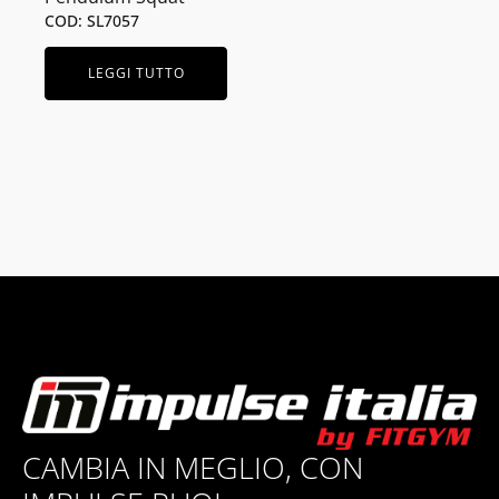
COD: SL7057
LEGGI TUTTO
CAMBIA IN MEGLIO, CON