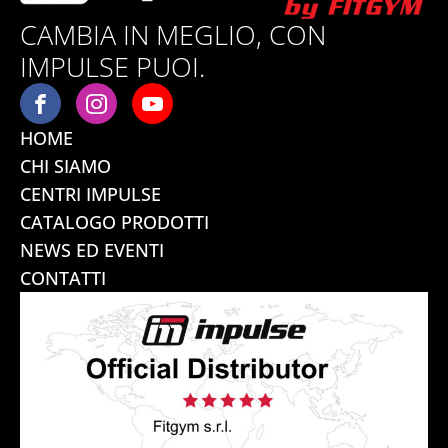
CAMBIA IN MEGLIO, CON
IMPULSE PUOI.
HOME
CHI SIAMO
CENTRI IMPULSE
CATALOGO PRODOTTI
NEWS ED EVENTI
CONTATTI