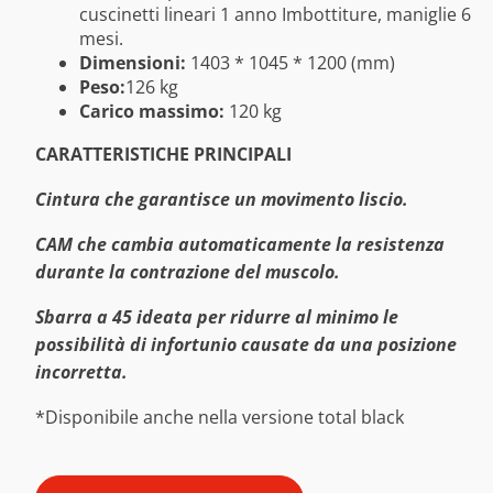
cuscinetti lineari 1 anno Imbottiture, maniglie 6
mesi.
Dimensioni:
1403 * 1045 * 1200 (mm)
Peso:
126 kg
Carico massimo:
120 kg
CARATTERISTICHE PRINCIPALI
Cintura che garantisce un movimento liscio.
CAM che cambia automaticamente la resistenza
durante la contrazione del muscolo.
Sbarra a 45 ideata per ridurre al minimo le
possibilità di infortunio causate da una posizione
incorretta.
*Disponibile anche nella versione total black