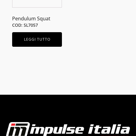
Pendulum Squat
COD: SL7057
LEGGI TUTTO