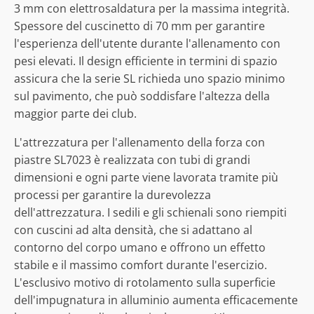
3 mm con elettrosaldatura per la massima integrità.
Spessore del cuscinetto di 70 mm per garantire
l'esperienza dell'utente durante l'allenamento con
pesi elevati. Il design efficiente in termini di spazio
assicura che la serie SL richieda uno spazio minimo
sul pavimento, che può soddisfare l'altezza della
maggior parte dei club.
L'attrezzatura per l'allenamento della forza con
piastre SL7023 è realizzata con tubi di grandi
dimensioni e ogni parte viene lavorata tramite più
processi per garantire la durevolezza
dell'attrezzatura. I sedili e gli schienali sono riempiti
con cuscini ad alta densità, che si adattano al
contorno del corpo umano e offrono un effetto
stabile e il massimo comfort durante l'esercizio.
L'esclusivo motivo di rotolamento sulla superficie
dell'impugnatura in alluminio aumenta efficacemente