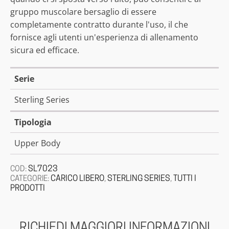
gruppo muscolare bersaglio di essere
completamente contratto durante l'uso, il che
fornisce agli utenti un'esperienza di allenamento
sicura ed efficace.
Serie
Sterling Series
Tipologia
Upper Body
SL7023
COD:
CARICO LIBERO
STERLING SERIES
TUTTI I
CATEGORIE:
,
,
PRODOTTI
RICHIEDI MAGGIORI INFORMAZIONI