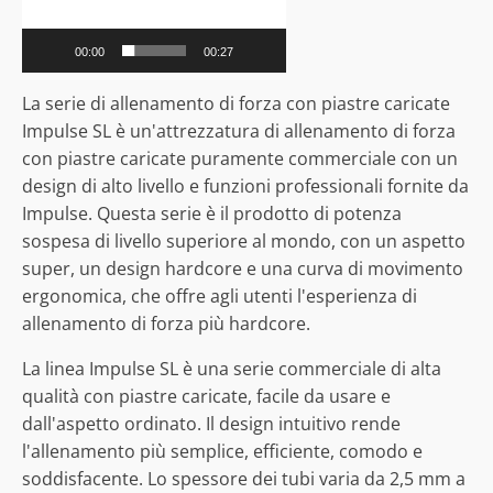
00:00
00:27
La serie di allenamento di forza con piastre caricate
Impulse SL è un'attrezzatura di allenamento di forza
con piastre caricate puramente commerciale con un
design di alto livello e funzioni professionali fornite da
Impulse. Questa serie è il prodotto di potenza
sospesa di livello superiore al mondo, con un aspetto
super, un design hardcore e una curva di movimento
ergonomica, che offre agli utenti l'esperienza di
allenamento di forza più hardcore.
La linea Impulse SL è una serie commerciale di alta
qualità con piastre caricate, facile da usare e
dall'aspetto ordinato. Il design intuitivo rende
l'allenamento più semplice, efficiente, comodo e
soddisfacente. Lo spessore dei tubi varia da 2,5 mm a