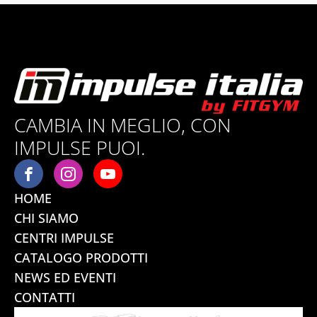
CAMBIA IN MEGLIO, CON
IMPULSE PUOI.
HOME
CHI SIAMO
CENTRI IMPULSE
CATALOGO PRODOTTI
NEWS ED EVENTI
CONTATTI