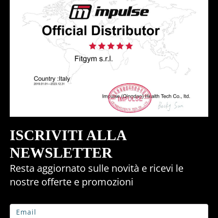
ISCRIVITI ALLA
NEWSLETTER
Resta aggiornato sulle novità e ricevi le
nostre offerte e promozioni