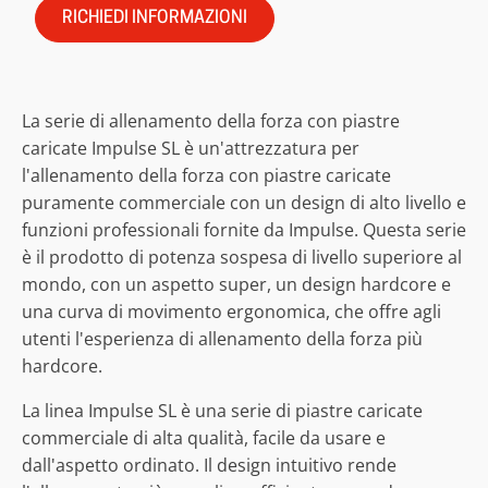
RICHIEDI INFORMAZIONI
La serie di allenamento della forza con piastre
caricate Impulse SL è un'attrezzatura per
l'allenamento della forza con piastre caricate
puramente commerciale con un design di alto livello e
funzioni professionali fornite da Impulse. Questa serie
è il prodotto di potenza sospesa di livello superiore al
mondo, con un aspetto super, un design hardcore e
una curva di movimento ergonomica, che offre agli
utenti l'esperienza di allenamento della forza più
hardcore.
La linea Impulse SL è una serie di piastre caricate
commerciale di alta qualità, facile da usare e
dall'aspetto ordinato. Il design intuitivo rende