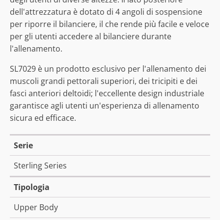
dell'attrezzatura è dotato di 4 angoli di sospensione
per riporre il bilanciere, il che rende più facile e veloce
per gli utenti accedere al bilanciere durante
l'allenamento.
SL7029 è un prodotto esclusivo per l'allenamento dei
muscoli grandi pettorali superiori, dei tricipiti e dei
fasci anteriori deltoidi; l'eccellente design industriale
garantisce agli utenti un'esperienza di allenamento
sicura ed efficace.
Serie
Sterling Series
Tipologia
Upper Body