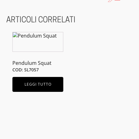
ARTICOLI CORRELATI
Pendulum Squat
COD: SL7057
LEGGI TUTTO