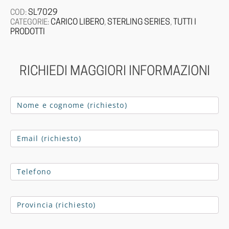
SL7029
COD:
CARICO LIBERO
STERLING SERIES
TUTTI I
CATEGORIE:
,
,
PRODOTTI
RICHIEDI MAGGIORI INFORMAZIONI