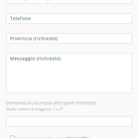
Domanda di sicurezza anti-spam (richiesto)
Quale numero è maggiore, 1 o 2?