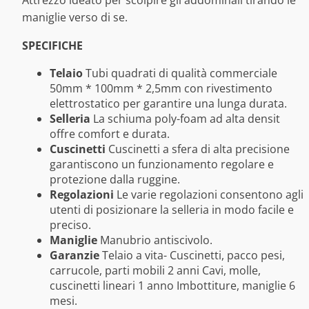
maniglie verso di se.
SPECIFICHE
Telaio
Tubi quadrati di qualità commerciale
50mm * 100mm * 2,5mm con rivestimento
elettrostatico per garantire una lunga durata.
Selleria
La schiuma poly-foam ad alta densit
offre comfort e durata.
Cuscinetti
Cuscinetti a sfera di alta precisione
garantiscono un funzionamento regolare e
protezione dalla ruggine.
Regolazioni
Le varie regolazioni consentono agli
utenti di posizionare la selleria in modo facile e
preciso.
Maniglie
Manubrio antiscivolo.
Garanzie
Telaio a vita- Cuscinetti, pacco pesi,
carrucole, parti mobili 2 anni Cavi, molle,
cuscinetti lineari 1 anno Imbottiture, maniglie 6
mesi.