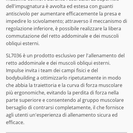
dell'impugnatura è avvolta ed estesa con guanti
antiscivolo per aumentare efficacemente la presa e
impedire lo scivolamento; attraverso il meccanismo di
regolazione inferiore, è possibile realizzare la libera
commutazione del retto addominale e dei muscoli
obliqui esterni.
SL7036 è un prodotto esclusivo per l'allenamento del
retto addominale e dei muscoli obliqui esterni.
Impulse invita i team dei campi fisici e del
bodybuilding a ottimizzarlo ripetutamente in modo
che abbia la traiettoria e la curva di forza muscolare
più ergonomiche, evitando la perdita di forza nella
parte superiore e consentendo al gruppo muscolare
bersaglio di contrarsi completamente, il che fornisce
agli utenti un'esperienza di allenamento sicura ed
efficace.