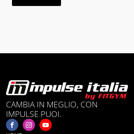
CAMBIA IN MEGLIO, CON
IMPULSE PUOI.