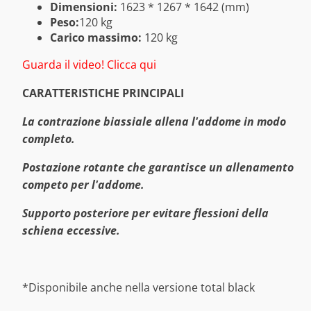
Dimensioni:
1623 * 1267 * 1642 (mm)
Peso:
120 kg
Carico massimo:
120 kg
Guarda il video! Clicca qui
CARATTERISTICHE PRINCIPALI
La contrazione biassiale allena l'addome in modo
completo.
Postazione rotante che garantisce un allenamento
competo per l'addome.
Supporto posteriore per evitare flessioni della
schiena eccessive.
*Disponibile anche nella versione total black