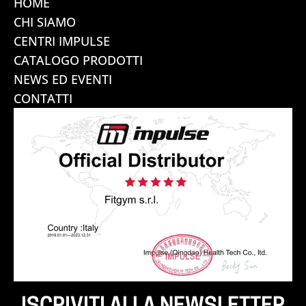
HOME
CHI SIAMO
CENTRI IMPULSE
CATALOGO PRODOTTI
NEWS ED EVENTI
CONTATTI