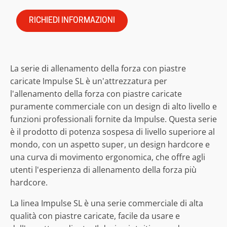
RICHIEDI INFORMAZIONI
La serie di allenamento della forza con piastre
caricate Impulse SL è un'attrezzatura per
l'allenamento della forza con piastre caricate
puramente commerciale con un design di alto livello e
funzioni professionali fornite da Impulse. Questa serie
è il prodotto di potenza sospesa di livello superiore al
mondo, con un aspetto super, un design hardcore e
una curva di movimento ergonomica, che offre agli
utenti l'esperienza di allenamento della forza più
hardcore.
La linea Impulse SL è una serie commerciale di alta
qualità con piastre caricate, facile da usare e