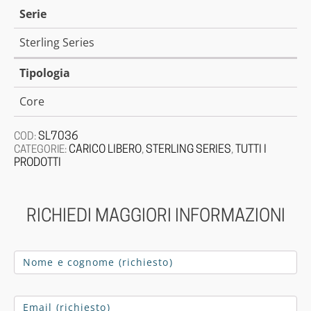
Serie
Sterling Series
Tipologia
Core
SL7036
COD:
CARICO LIBERO
STERLING SERIES
TUTTI I
CATEGORIE:
,
,
PRODOTTI
RICHIEDI MAGGIORI INFORMAZIONI