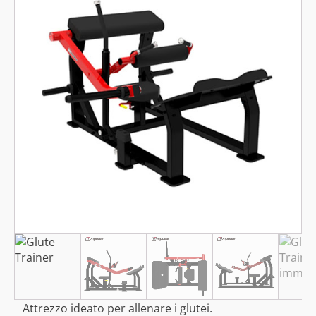
Attrezzo ideato per allenare i glutei.