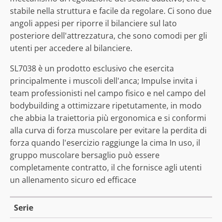
stabile nella struttura e facile da regolare. Ci sono due
angoli appesi per riporre il bilanciere sul lato
posteriore dell'attrezzatura, che sono comodi per gli
utenti per accedere al bilanciere.
SL7038 è un prodotto esclusivo che esercita
principalmente i muscoli dell'anca; Impulse invita i
team professionisti nel campo fisico e nel campo del
bodybuilding a ottimizzare ripetutamente, in modo
che abbia la traiettoria più ergonomica e si conformi
alla curva di forza muscolare per evitare la perdita di
forza quando l'esercizio raggiunge la cima In uso, il
gruppo muscolare bersaglio può essere
completamente contratto, il che fornisce agli utenti
un allenamento sicuro ed efficace
Serie