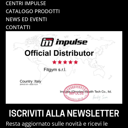
CENTRI IMPULSE
CATALOGO PRODOTTI
NEWS ED EVENTI
CONTATTI
ISCRIVITI ALLA NEWSLETTER
Resta aggiornato sulle novità e ricevi le