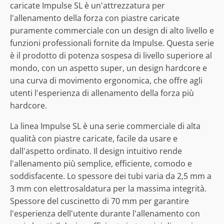
caricate Impulse SL è un'attrezzatura per
l'allenamento della forza con piastre caricate
puramente commerciale con un design di alto livello e
funzioni professionali fornite da Impulse. Questa serie
è il prodotto di potenza sospesa di livello superiore al
mondo, con un aspetto super, un design hardcore e
una curva di movimento ergonomica, che offre agli
utenti l'esperienza di allenamento della forza più
hardcore.
La linea Impulse SL è una serie commerciale di alta
qualità con piastre caricate, facile da usare e
dall'aspetto ordinato. Il design intuitivo rende
l'allenamento più semplice, efficiente, comodo e
soddisfacente. Lo spessore dei tubi varia da 2,5 mm a
3 mm con elettrosaldatura per la massima integrità.
Spessore del cuscinetto di 70 mm per garantire
l'esperienza dell'utente durante l'allenamento con