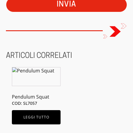
ARTICOLI CORRELATI
Pendulum Squat
COD: SL7057
LEGGI TUTTO