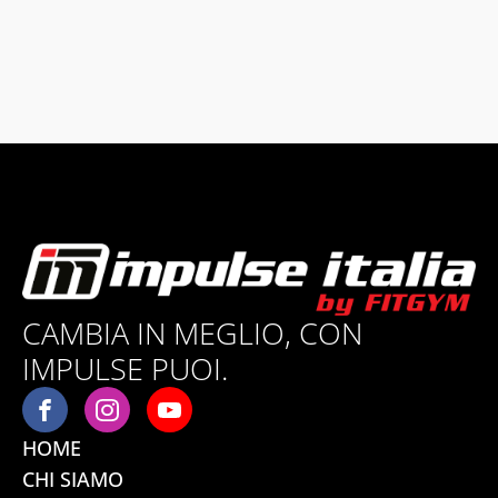
CAMBIA IN MEGLIO, CON
IMPULSE PUOI.
HOME
CHI SIAMO