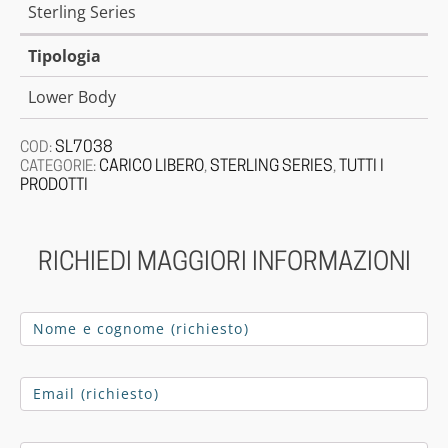
Sterling Series
Tipologia
Lower Body
SL7038
COD:
CARICO LIBERO
STERLING SERIES
TUTTI I
CATEGORIE:
,
,
PRODOTTI
RICHIEDI MAGGIORI INFORMAZIONI