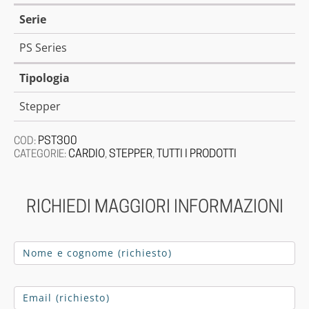
Serie
PS Series
Tipologia
Stepper
PST300
COD:
CARDIO
STEPPER
TUTTI I PRODOTTI
CATEGORIE:
,
,
RICHIEDI MAGGIORI INFORMAZIONI