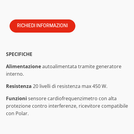
RICHIEDI INFORMAZIONI
SPECIFICHE
Alimentazione
autoalimentata tramite generatore
interno.
Resistenza
20 livelli di resistenza max 450 W.
Funzioni
sensore cardiofrequenzimetro con alta
protezione contro interferenze, ricevitore compatibile
con Polar.