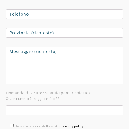
Domanda di sicurezza anti-spam (richiesto)
Quale numero è maggiore, 1 o 2?
Ho preso visione della vostra
privacy policy