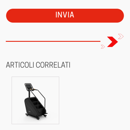
ARTICOLI CORRELATI