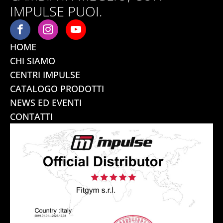
IMPULSE PUOI.
HOME
CHI SIAMO
CENTRI IMPULSE
CATALOGO PRODOTTI
NEWS ED EVENTI
CONTATTI