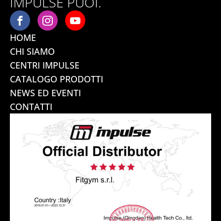
IMPULSE PUOI.
HOME
CHI SIAMO
CENTRI IMPULSE
CATALOGO PRODOTTI
NEWS ED EVENTI
CONTATTI