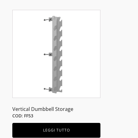
Vertical Dumbbell Storage
COD: FF53
LEGGI TUTTO