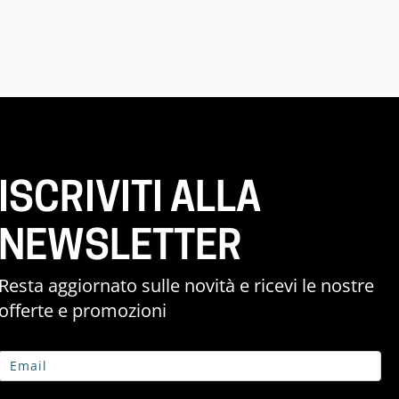
ISCRIVITI ALLA
NEWSLETTER
Resta aggiornato sulle novità e ricevi le nostre
offerte e promozioni