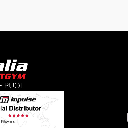
 PUOI.