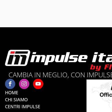
CAMBIA IN MEGLIO, CON IMPULSE
HOME
CHI SIAMO
CENTRI IMPULSE