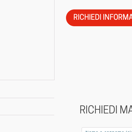
RICHIEDI INFORM
RICHIEDI M