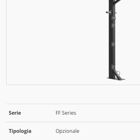
Serie
FF Series
Tipologia
Opzionale