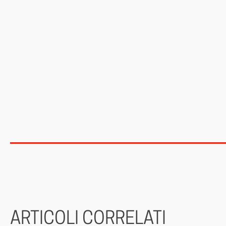
ARTICOLI CORRELATI