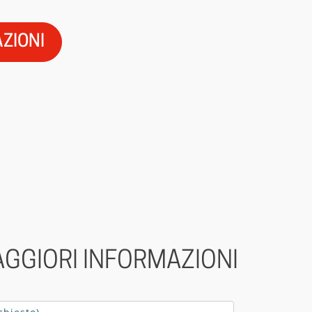
AZIONI
AGGIORI INFORMAZIONI