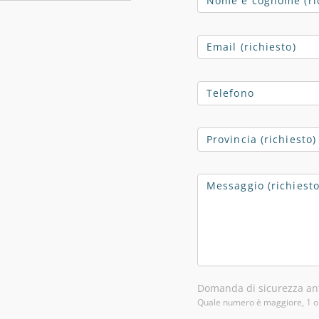
Domanda di sicurezza ant
Quale numero è maggiore, 1 o