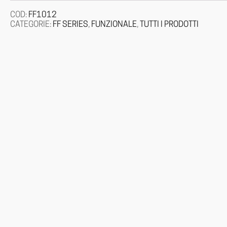
COD:
FF1012
CATEGORIE:
FF SERIES
,
FUNZIONALE
,
TUTTI I PRODOTTI