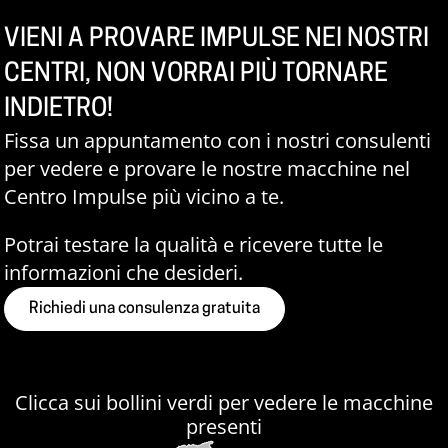
VIENI A PROVARE IMPULSE NEI NOSTRI
CENTRI, NON VORRAI PIÙ TORNARE
INDIETRO!
Fissa un appuntamento con i nostri consulenti
per vedere e provare le nostre macchine nel
Centro Impulse più vicino a te.
Potrai testare la qualità e ricevere tutte le
informazioni che desideri.
Richiedi una consulenza gratuita
Clicca sui bollini verdi per vedere le macchine
presenti