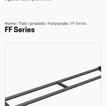
Home
/
Tutti i prodotti
/
Funzionale
/ FF Series
FF Series