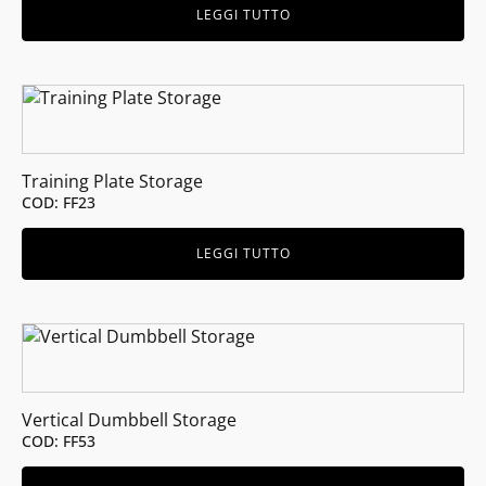
LEGGI TUTTO
Training Plate Storage
COD: FF23
LEGGI TUTTO
Vertical Dumbbell Storage
COD: FF53