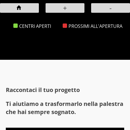
+
-
CENTRI APERTI
PROSSIMI ALL'APERTURA
Raccontaci il tuo progetto
Ti aiutiamo a trasformarlo nella palestra
che hai sempre sognato.