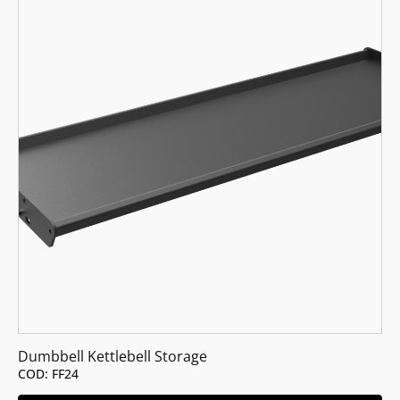
Dumbbell Kettlebell Storage
COD: FF24