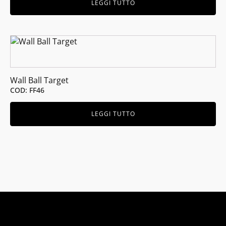
LEGGI TUTTO
Wall Ball Target
COD: FF46
LEGGI TUTTO