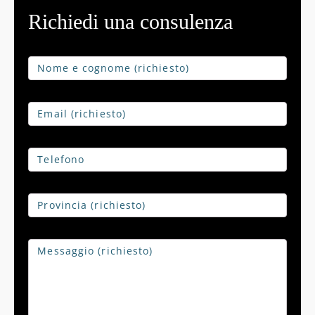
Richiedi una consulenza