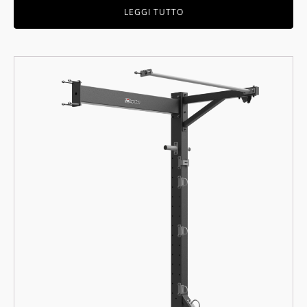
LEGGI TUTTO