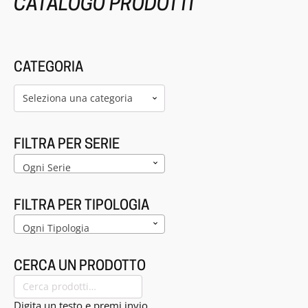
CATALOGO PRODOTTI
CATEGORIA
Seleziona una categoria
FILTRA PER SERIE
Ogni Serie
FILTRA PER TIPOLOGIA
Ogni Tipologia
CERCA UN PRODOTTO
Cerca:
Digita un testo e premi invio