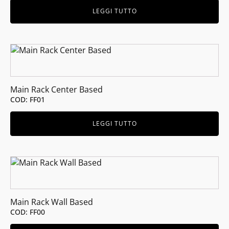
LEGGI TUTTO
Main Rack Center Based
COD: FF01
LEGGI TUTTO
Main Rack Wall Based
COD: FF00