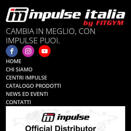
CAMBIA IN MEGLIO, CON
IMPULSE PUOI.
HOME
CHI SIAMO
CENTRI IMPULSE
CATALOGO PRODOTTI
NEWS ED EVENTI
CONTATTI