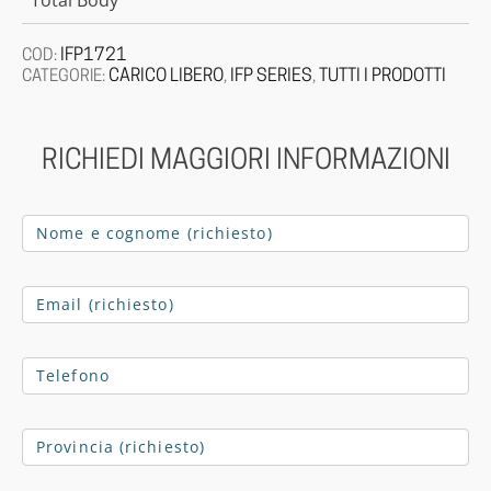
Total Body
IFP1721
COD:
CARICO LIBERO
IFP SERIES
TUTTI I PRODOTTI
CATEGORIE:
,
,
RICHIEDI MAGGIORI INFORMAZIONI