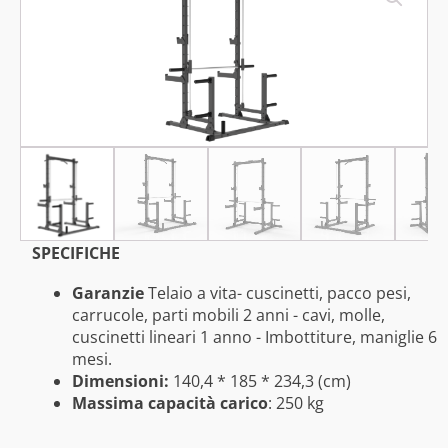
SPECIFICHE
Garanzie
Telaio a vita- cuscinetti, pacco pesi,
carrucole, parti mobili 2 anni - cavi, molle,
cuscinetti lineari 1 anno - Imbottiture, maniglie 6
mesi.
Dimensioni:
140,4 * 185 * 234,3 (cm)
Massima capacità carico
: 250 kg