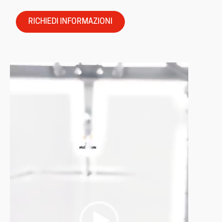
RICHIEDI INFORMAZIONI
Video
Player