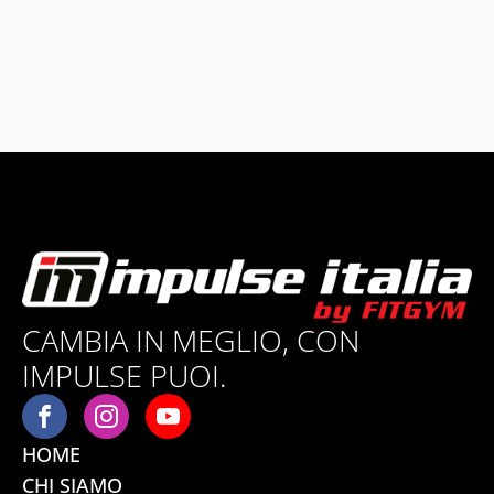
CAMBIA IN MEGLIO, CON
IMPULSE PUOI.
HOME
CHI SIAMO