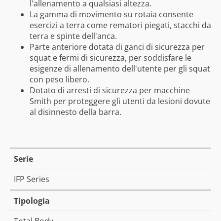
l'allenamento a qualsiasi altezza.
La gamma di movimento su rotaia consente
esercizi a terra come rematori piegati, stacchi da
terra e spinte dell'anca.
Parte anteriore dotata di ganci di sicurezza per
squat e fermi di sicurezza, per soddisfare le
esigenze di allenamento dell'utente per gli squat
con peso libero.
Dotato di arresti di sicurezza per macchine
Smith per proteggere gli utenti da lesioni dovute
al disinnesto della barra.
Serie
IFP Series
Tipologia