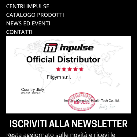
CENTRI IMPULSE
CATALOGO PRODOTTI
NEWS ED EVENTI
CONTATTI
ISCRIVITI ALLA NEWSLETTER
Resta aggiornato sulle novità e ricevi le