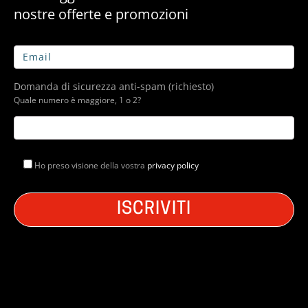
nostre offerte e promozioni
Domanda di sicurezza anti-spam (richiesto)
Quale numero è maggiore, 1 o 2?
Ho preso visione della vostra
privacy policy