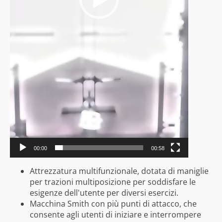
00:00
00:58
Attrezzatura multifunzionale, dotata di maniglie
per trazioni multiposizione per soddisfare le
esigenze dell'utente per diversi esercizi.
Macchina Smith con più punti di attacco, che
consente agli utenti di iniziare e interrompere