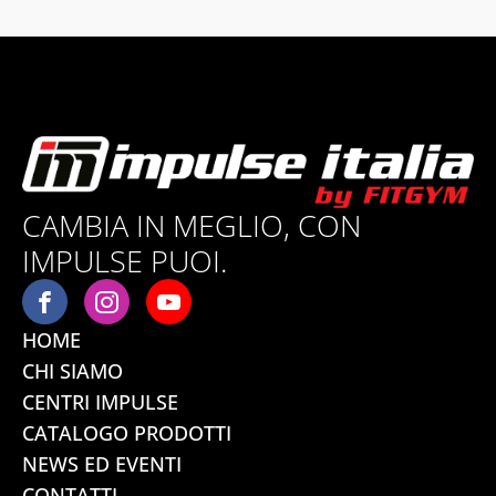
CAMBIA IN MEGLIO, CON
IMPULSE PUOI.
HOME
CHI SIAMO
CENTRI IMPULSE
CATALOGO PRODOTTI
NEWS ED EVENTI
CONTATTI