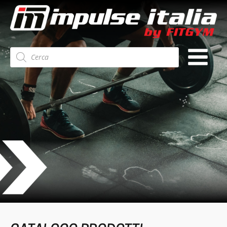
Ricerca
prodotti