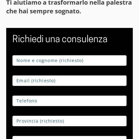
Ti aiutiamo a trasformarlo nella palestra
che hai sempre sognato.
Richiedi una consulenza