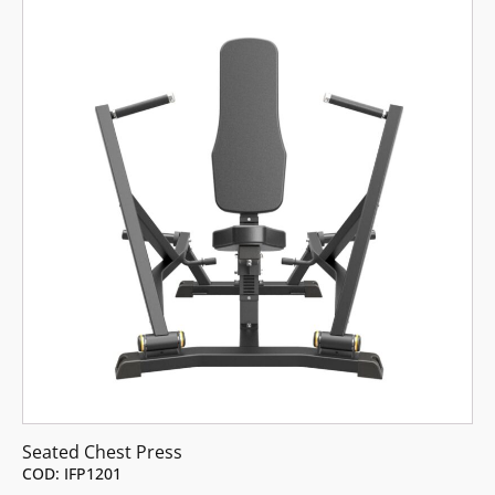
Seated Chest Press
COD: IFP1201