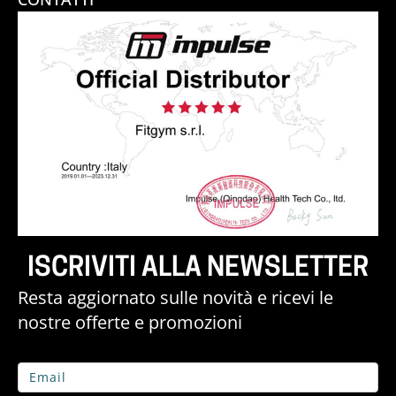
ISCRIVITI ALLA NEWSLETTER
Resta aggiornato sulle novità e ricevi le
nostre offerte e promozioni