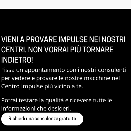
VIENI A PROVARE IMPULSE NEI NOSTRI
CENTRI, NON VORRAI PIÙ TORNARE
INDIETRO!
Fissa un appuntamento con i nostri consulenti
per vedere e provare le nostre macchine nel
Centro Impulse più vicino a te.
Potrai testare la qualità e ricevere tutte le
informazioni che desideri.
Richiedi una consulenza gratuita