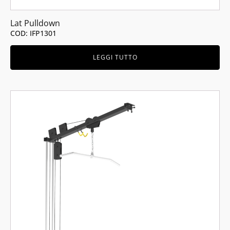
Lat Pulldown
COD: IFP1301
LEGGI TUTTO