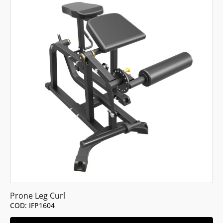
Prone Leg Curl
COD: IFP1604