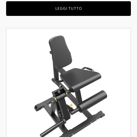
LEGGI TUTTO