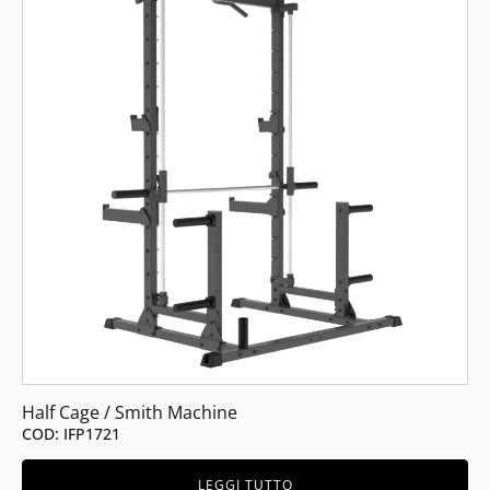
Half Cage / Smith Machine
COD: IFP1721
LEGGI TUTTO