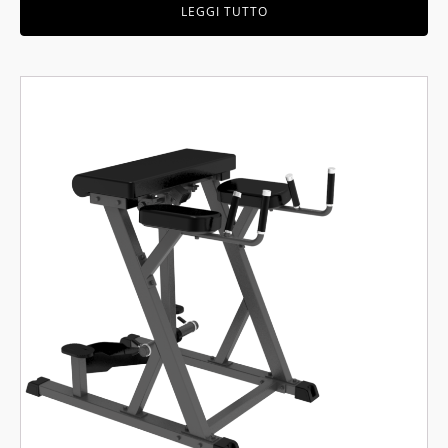
LEGGI TUTTO