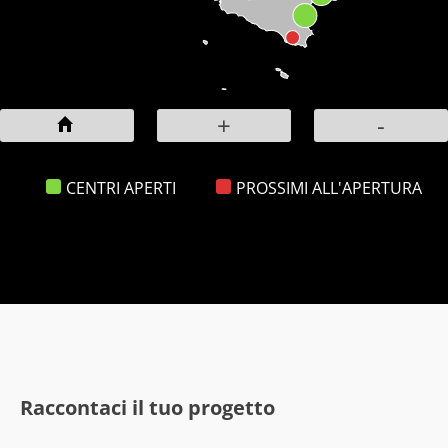
+
-
CENTRI APERTI
PROSSIMI ALL'APERTURA
Raccontaci il tuo progetto