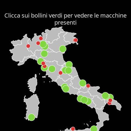
Clicca sui bollini verdi per vedere le macchine
presenti
+
-