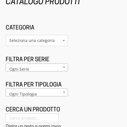
CATALOGO PRODOTTI
CATEGORIA
Seleziona una categoria
FILTRA PER SERIE
Ogni Serie
FILTRA PER TIPOLOGIA
Ogni Tipologia
CERCA UN PRODOTTO
Cerca:
Digita un testo e premi invio