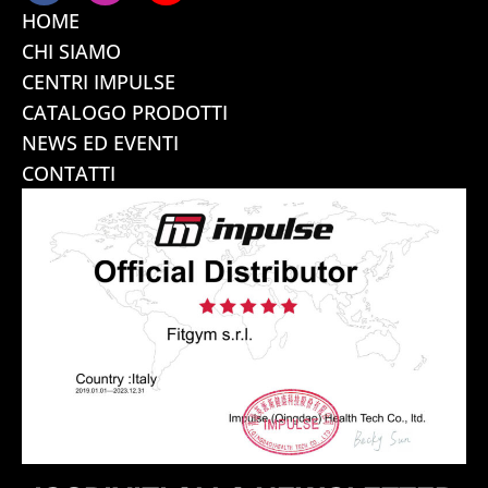
HOME
CHI SIAMO
CENTRI IMPULSE
CATALOGO PRODOTTI
NEWS ED EVENTI
CONTATTI