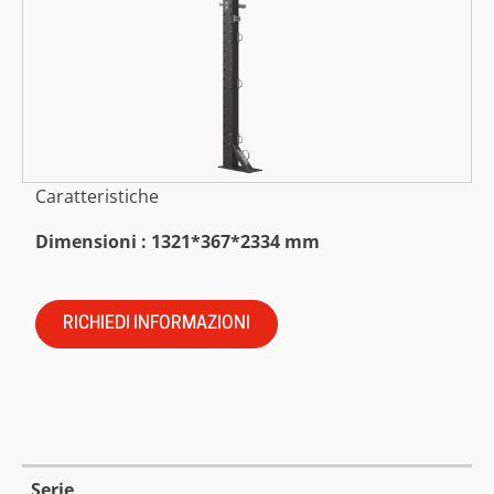
Caratteristiche
Dimensioni : 1321*367*2334 mm
RICHIEDI INFORMAZIONI
Serie