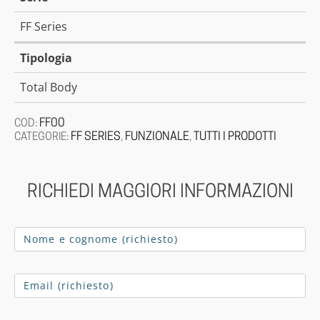
FF Series
Tipologia
Total Body
FF00
COD:
FF SERIES
FUNZIONALE
TUTTI I PRODOTTI
CATEGORIE:
,
,
RICHIEDI MAGGIORI INFORMAZIONI