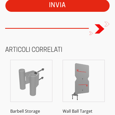
ARTICOLI CORRELATI
Barbell Storage
Wall Ball Target