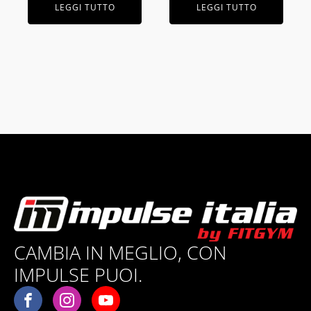
LEGGI TUTTO
LEGGI TUTTO
CAMBIA IN MEGLIO, CON
IMPULSE PUOI.