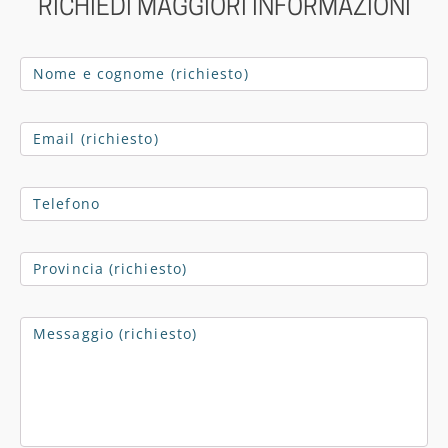
RICHIEDI MAGGIORI INFORMAZIONI