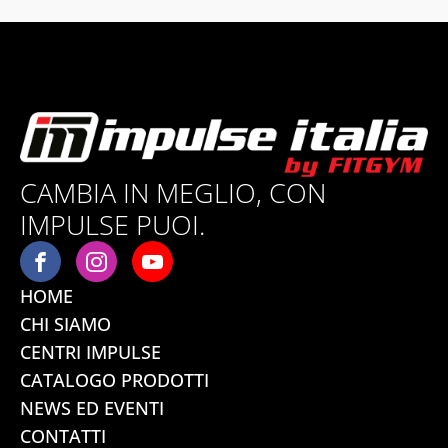
CAMBIA IN MEGLIO, CON
IMPULSE PUOI.
HOME
CHI SIAMO
CENTRI IMPULSE
CATALOGO PRODOTTI
NEWS ED EVENTI
CONTATTI