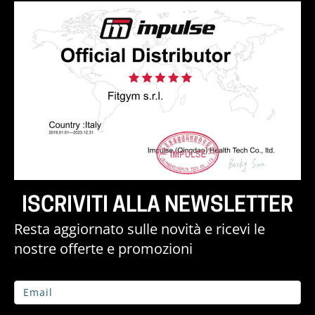
ISCRIVITI ALLA NEWSLETTER
Resta aggiornato sulle novità e ricevi le
nostre offerte e promozioni