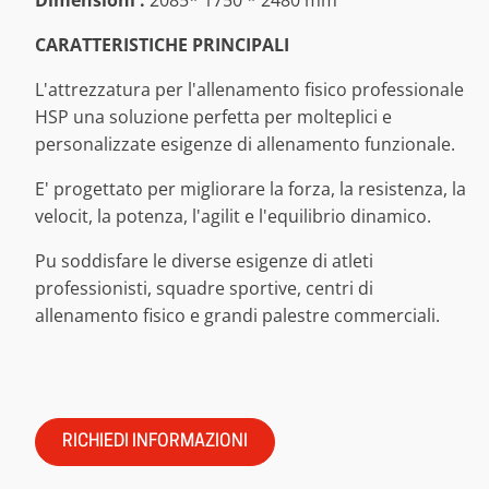
CARATTERISTICHE PRINCIPALI
L'attrezzatura per l'allenamento fisico professionale
HSP una soluzione perfetta per molteplici e
personalizzate esigenze di allenamento funzionale.
E' progettato per migliorare la forza, la resistenza, la
velocit, la potenza, l'agilit e l'equilibrio dinamico.
Pu soddisfare le diverse esigenze di atleti
professionisti, squadre sportive, centri di
allenamento fisico e grandi palestre commerciali.
RICHIEDI INFORMAZIONI