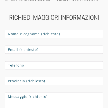
RICHIEDI MAGGIORI INFORMAZIONI