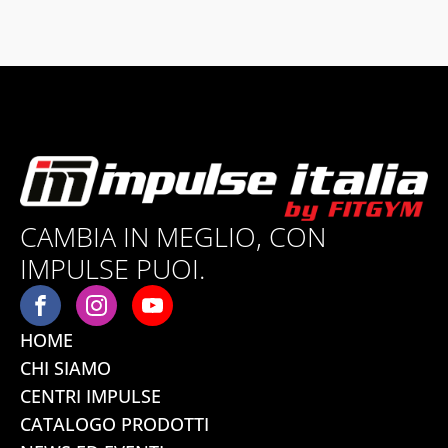
CAMBIA IN MEGLIO, CON
IMPULSE PUOI.
HOME
CHI SIAMO
CENTRI IMPULSE
CATALOGO PRODOTTI