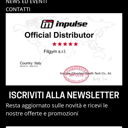
NEWS ED EVENTI
CONTATTI
ISCRIVITI ALLA NEWSLETTER
Resta aggiornato sulle novità e ricevi le
nostre offerte e promozioni