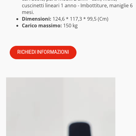
cuscinetti lineari 1 anno - Imbottiture, maniglie 6
mesi.
Dimensioni:
124,6 * 117,3 * 99,5 (Cm)
Carico massimo:
150 kg
RICHIEDI INFORMAZIONI
Video
Player