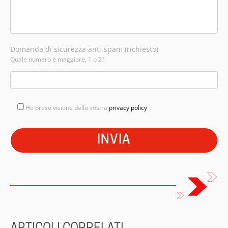
Domanda di sicurezza anti-spam (richiesto)
Quale numero è maggiore, 1 o 2?
Ho preso visione della vostra
privacy policy