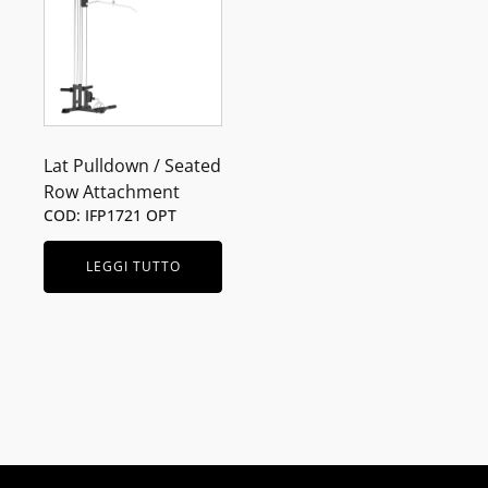
Lat Pulldown / Seated
Row Attachment
COD: IFP1721 OPT
LEGGI TUTTO