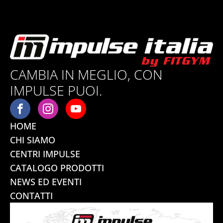
CAMBIA IN MEGLIO, CON
IMPULSE PUOI.
HOME
CHI SIAMO
CENTRI IMPULSE
CATALOGO PRODOTTI
NEWS ED EVENTI
CONTATTI