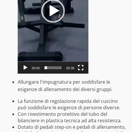
00:00
00:36
Allungare l'impugnatura per soddisfare le
esigenze di allenamento dei diversi gruppi.
La funzione di regolazione rapida del cuscino
può soddisfare le esigenze di persone diverse.
Con rivestimento protettivo del tubo del
bilanciere in plastica tecnica ad alta resistenza.
Dotato di pedali step-on e pedali di allenamento,