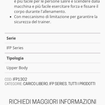
è più facile per le persone salire e scendere dalla
macchina e più facile esercitare forza e fissare il
corpo durante l'allenamento.
Con meccanismo di limitazione per garantire la
sicurezza del trainer.
Serie
IFP Series
Tipologia
Upper Body
IFP1302
COD:
CARICO LIBERO
IFP SERIES
TUTTI I PRODOTTI
CATEGORIE:
,
,
RICHIEDI MAGGIORI INFORMAZIONI